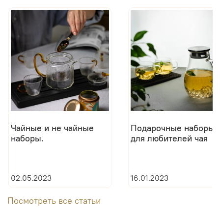
Чайные и не чайные
Подарочные наборы
наборы.
для любителей чая
02.05.2023
16.01.2023
Посмотреть все статьи