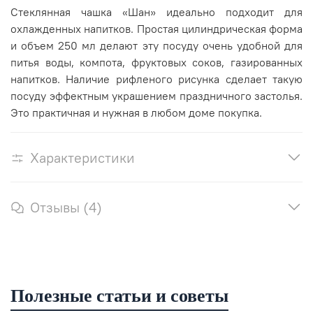
Стеклянная чашка «Шан» идеально подходит для
охлажденных напитков. Простая цилиндрическая форма
и объем 250 мл делают эту посуду очень удобной для
питья воды, компота, фруктовых соков, газированных
напитков. Наличие рифленого рисунка сделает такую
посуду эффектным украшением праздничного застолья.
Это практичная и нужная в любом доме покупка.
Характеристики
Отзывы (4)
Полезные статьи и советы