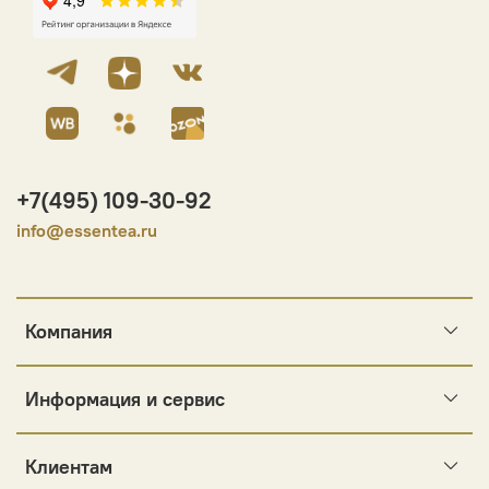
+7(495) 109-30-92
info@essentea.ru
Компания
Информация и сервис
Клиентам