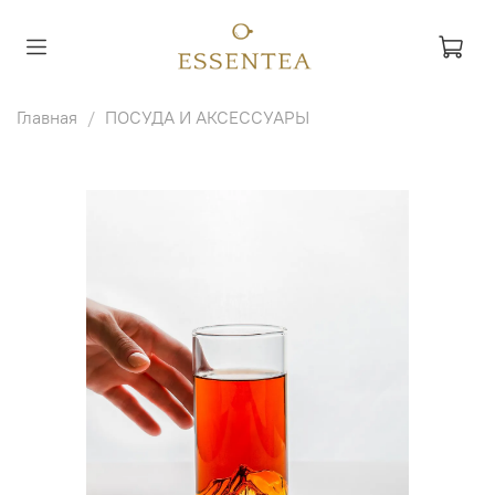
Главная
ПОСУДА И АКСЕССУАРЫ