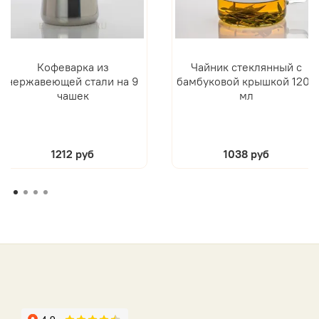
Кофеварка из
Чайник стеклянный с
нержавеющей стали на 9
бамбуковой крышкой 1200
чашек
мл
1212 руб
1038 руб