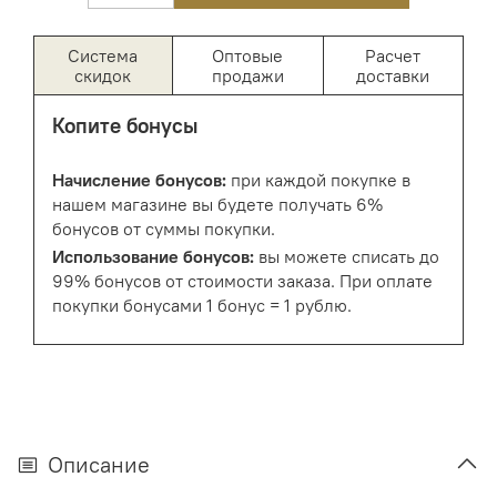
Система
Оптовые
Расчет
скидок
продажи
доставки
Копите бонусы
Начисление бонусов:
при каждой покупке в
нашем магазине вы будете получать 6%
бонусов от суммы покупки.
Использование бонусов:
вы можете списать до
99% бонусов от стоимости заказа. При оплате
покупки бонусами 1 бонус = 1 рублю.
Описание