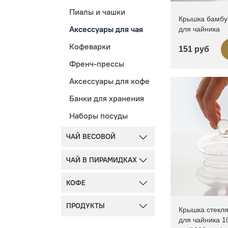
Пиалы и чашки
Крышка бамбу
Аксессуары для чая
для чайника
Кофеварки
151 руб
Френч-прессы
Аксессуары для кофе
Банки для хранения
Наборы посуды
ЧАЙ ВЕСОВОЙ
ЧАЙ В ПИРАМИДКАХ
КОФЕ
ПРОДУКТЫ
Крышка стекл
для чайника 1