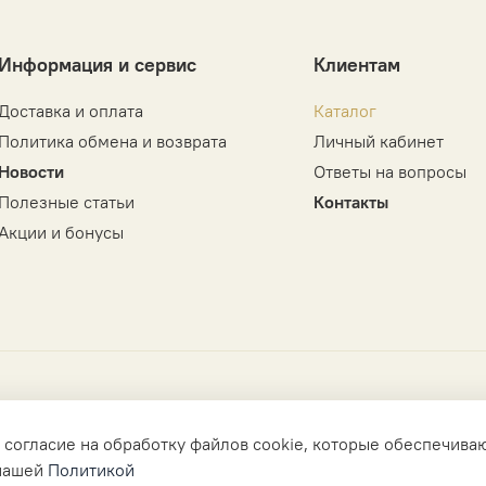
Информация и сервис
Клиентам
Доставка и оплата
Каталог
Политика обмена и возврата
Личный кабинет
Новости
Ответы на вопросы
Полезные статьи
Контакты
Акции и бонусы
 согласие на обработку файлов cookie, которые обеспечива
 нашей
Политикой