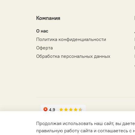
Компания
О нас
Политика конфиденциальности
Оферта
Обработка персональных данных
Продолжая использовать наш сайт, вы даете
правильную работу сайта и соглашаетесь с