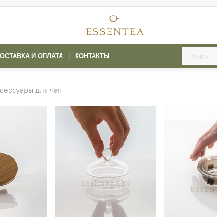
ОСТАВКА И ОПЛАТА
КОНТАКТЫ
сессуары для чая