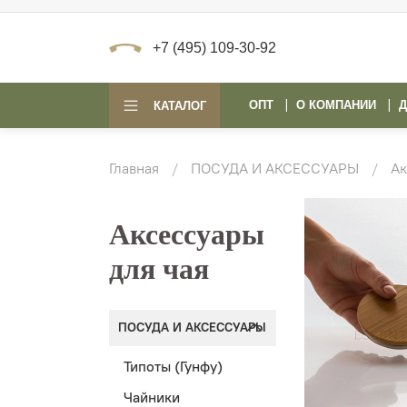
+7 (495) 109-30-92
ОПТ
О КОМПАНИИ
Д
КАТАЛОГ
Главная
ПОСУДА И АКСЕССУАРЫ
Ак
Аксессуары
для чая
ПОСУДА И АКСЕССУАРЫ
Типоты (Гунфу)
Чайники