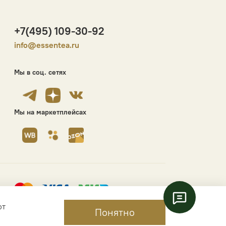
+7(495) 109-30-92
info@essentea.ru
Мы в соц. сетях
Мы на маркетплейсах
ют
Понятно