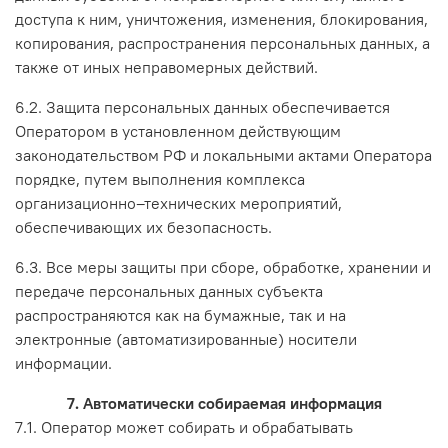
доступа к ним, уничтожения, изменения, блокирования,
копирования, распространения персональных данных, а
также от иных неправомерных действий.
6.2. Защита персональных данных обеспечивается
Оператором в установленном действующим
законодательством РФ и локальными актами Оператора
порядке, путем выполнения комплекса
организационно–технических мероприятий,
обеспечивающих их безопасность.
6.3. Все меры защиты при сборе, обработке, хранении и
передаче персональных данных субъекта
распространяются как на бумажные, так и на
электронные (автоматизированные) носители
информации.
7. Автоматически собираемая информация
7.1. Оператор может собирать и обрабатывать