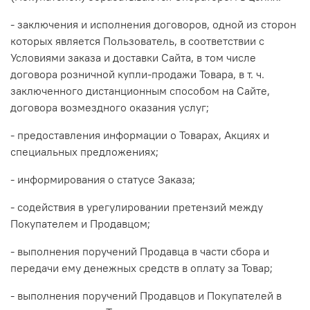
- заключения и исполнения договоров, одной из сторон
которых является Пользователь, в соответствии с
Условиями заказа и доставки Сайта, в том числе
договора розничной купли-продажи Товара, в т. ч.
заключенного дистанционным способом на Сайте,
договора возмездного оказания услуг;
- предоставления информации о Товарах, Акциях и
специальных предложениях;
- информирования о статусе Заказа;
- содействия в урегулировании претензий между
Покупателем и Продавцом;
- выполнения поручений Продавца в части сбора и
передачи ему денежных средств в оплату за Товар;
- выполнения поручений Продавцов и Покупателей в