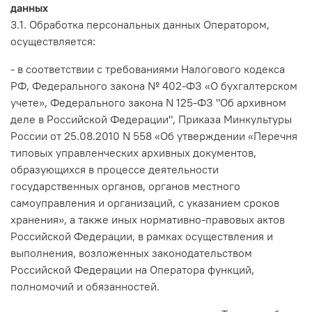
данных
3.1. Обработка персональных данных Оператором,
осуществляется:
- в соответствии с требованиями Налогового кодекса
РФ, Федерального закона № 402-ФЗ «О бухгалтерском
учете», Федерального закона N 125-ФЗ "Об архивном
деле в Российской Федерации", Приказа Минкультуры
России от 25.08.2010 N 558 «Об утверждении «Перечня
типовых управленческих архивных документов,
образующихся в процессе деятельности
государственных органов, органов местного
самоуправления и организаций, с указанием сроков
хранения», а также иных нормативно-правовых актов
Российской Федерации, в рамках осуществления и
выполнения, возложенных законодательством
Российской Федерации на Оператора функций,
полномочий и обязанностей.