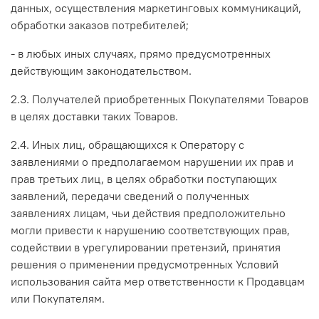
данных, осуществления маркетинговых коммуникаций,
обработки заказов потребителей;
- в любых иных случаях, прямо предусмотренных
действующим законодательством.
2.3. Получателей приобретенных Покупателями Товаров
в целях доставки таких Товаров.
2.4. Иных лиц, обращающихся к Оператору с
заявлениями о предполагаемом нарушении их прав и
прав третьих лиц, в целях обработки поступающих
заявлений, передачи сведений о полученных
заявлениях лицам, чьи действия предположительно
могли привести к нарушению соответствующих прав,
содействии в урегулировании претензий, принятия
решения о применении предусмотренных Условий
использования сайта мер ответственности к Продавцам
или Покупателям.