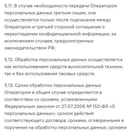
5.11. В случае необходимости передачи Оператором
персональных данных третьим лицам, она
осуществляется только после подписания между
Оператором и третьей стороной соглашения о
неразглашении конфиденциальной информации, за
исключением случаев, предусмотренных
законодательством РФ.
5.12. Обработка персональных данных осуществляется
как использованием средств вычислительной техники,
так и без использования таковых средств.
5.13. Сроки обработки персональных данных
Оператором в общем случае определяются в
соответствии со сроками, установленными
Федеральным законом от 27.07.2006 № 152-ФЗ «О
персональных данных»; сроком действия
соответствующего договора; сроками, оговоренными в
поручении на обработку персональных данных; сроками