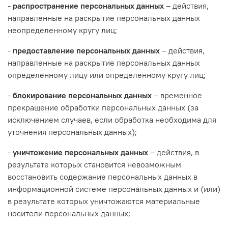
-
распространение персональных данных
– действия,
направленные на раскрытие персональных данных
неопределенному кругу лиц;
-
предоставление персональных данных
– действия,
направленные на раскрытие персональных данных
определенному лицу или определенному кругу лиц;
-
блокирование персональных данных
– временное
прекращение обработки персональных данных (за
исключением случаев, если обработка необходима для
уточнения персональных данных);
-
уничтожение персональных данных
– действия, в
результате которых становится невозможным
восстановить содержание персональных данных в
информационной системе персональных данных и (или)
в результате которых уничтожаются материальные
носители персональных данных;