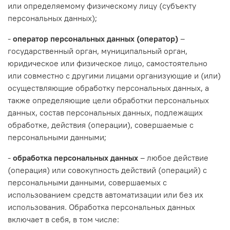
или определяемому физическому лицу (субъекту
персональных данных);
-
оператор персональных данных (оператор)
–
государственный орган, муниципальный орган,
юридическое или физическое лицо, самостоятельно
или совместно с другими лицами организующие и (или)
осуществляющие обработку персональных данных, а
также определяющие цели обработки персональных
данных, состав персональных данных, подлежащих
обработке, действия (операции), совершаемые с
персональными данными;
-
обработка персональных данных
– любое действие
(операция) или совокупность действий (операций) с
персональными данными, совершаемых с
использованием средств автоматизации или без их
использования. Обработка персональных данных
включает в себя, в том числе: