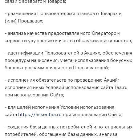
связи с возвратом Товаров;
- размещения Пользователями отзывов о Товарах и
(или) Продавцах;
- анализа качества предоставляемого Оператором
сервиса и улучшению качества обслуживания клиентов;
- идентификации Пользователей в Акциях, обеспечения
процедуры начисления, учета, использования бонусных
баллов программ лояльности Пользователей;
- исполнения обязательств по проведению Акций;
исполнения иных Условий использования сайта Tea.ru
при использовании Сайта;
- для целей исполнения Условий использования
сайта
https://essentea.ru
при использовании Сайта;
- создания базы данных потребителей и потенциальных
потребителей, обогащения базы данных, анализа