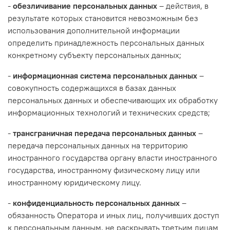
-
обезличивание персональных данных
– действия, в
результате которых становится невозможным без
использования дополнительной информации
определить принадлежность персональных данных
конкретному субъекту персональных данных;
-
информационная система персональных данных
–
совокупность содержащихся в базах данных
персональных данных и обеспечивающих их обработку
информационных технологий и технических средств;
-
трансграничная передача персональных данных
–
передача персональных данных на территорию
иностранного государства органу власти иностранного
государства, иностранному физическому лицу или
иностранному юридическому лицу.
-
конфиденциальность персональных данных
–
обязанность Оператора и иных лиц, получивших доступ
к персональным данным, не раскрывать третьим лицам