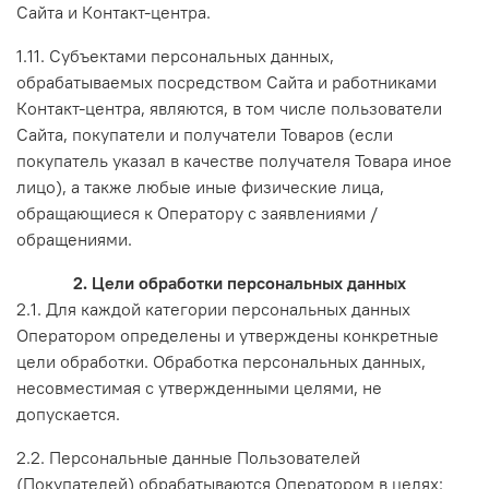
Сайта и Контакт-центра.
1.11. Субъектами персональных данных,
обрабатываемых посредством Сайта и работниками
Контакт-центра, являются, в том числе пользователи
Сайта, покупатели и получатели Товаров (если
покупатель указал в качестве получателя Товара иное
лицо), а также любые иные физические лица,
обращающиеся к Оператору с заявлениями /
обращениями.
2. Цели обработки персональных данных
2.1. Для каждой категории персональных данных
Оператором определены и утверждены конкретные
цели обработки. Обработка персональных данных,
несовместимая с утвержденными целями, не
допускается.
2.2. Персональные данные Пользователей
(Покупателей) обрабатываются Оператором в целях: