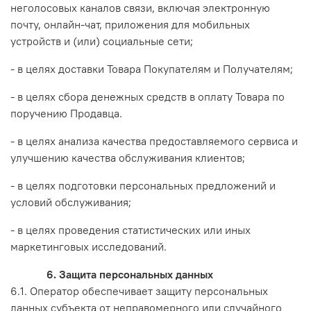
неголосовых каналов связи, включая электронную
почту, онлайн-чат, приложения для мобильных
устройств и (или) социальные сети;
- в целях доставки Товара Покупателям и Получателям;
- в целях сбора денежных средств в оплату Товара по
поручению Продавца.
- в целях анализа качества предоставляемого сервиса и
улучшению качества обслуживания клиентов;
- в целях подготовки персональных предложений и
условий обслуживания;
- в целях проведения статистических или иных
маркетинговых исследований.
6. Защита персональных данных
6.1. Оператор обеспечивает защиту персональных
данных субъекта от неправомерного или случайного