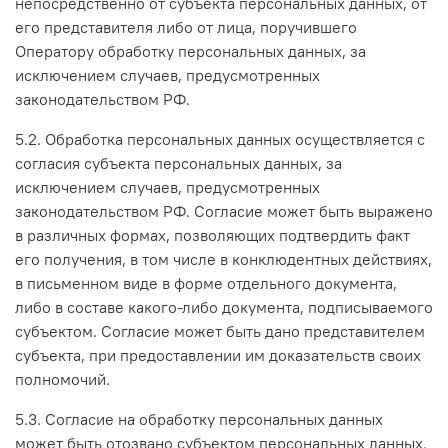
непосредственно от субъекта персональных данных, от
его представителя либо от лица, поручившего
Оператору обработку персональных данных, за
исключением случаев, предусмотренных
законодательством РФ.
5.2. Обработка персональных данных осуществляется с
согласия субъекта персональных данных, за
исключением случаев, предусмотренных
законодательством РФ. Согласие может быть выражено
в различных формах, позволяющих подтвердить факт
его получения, в том числе в конклюдентных действиях,
в письменном виде в форме отдельного документа,
либо в составе какого-либо документа, подписываемого
субъектом. Согласие может быть дано представителем
субъекта, при предоставлении им доказательств своих
полномочий.
5.3. Согласие на обработку персональных данных
может быть отозвано субъектом персональных данных.