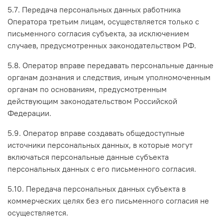
5.7. Передача персональных данных работника
Оператора третьим лицам, осуществляется только с
письменного согласия субъекта, за исключением
случаев, предусмотренных законодательством РФ.
5.8. Оператор вправе передавать персональные данные
органам дознания и следствия, иным уполномоченным
органам по основаниям, предусмотренным
действующим законодательством Российской
Федерации.
5.9. Оператор вправе создавать общедоступные
источники персональных данных, в которые могут
включаться персональные данные субъекта
персональных данных с его письменного согласия.
5.10. Передача персональных данных субъекта в
коммерческих целях без его письменного согласия не
осуществляется.