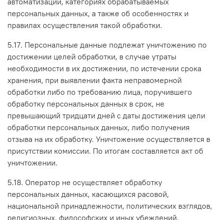
автоматизации, категориях обрабатываемых
персональных данных, а также об особенностях и
правилах осуществления такой обработки.
5.17. Персональные данные подлежат уничтожению по
достижении целей обработки, в случае утраты
необходимости в их достижении, по истечении срока
хранения, при выявлении факта неправомерной
обработки либо по требованию лица, поручившего
обработку персональных данных в срок, не
превышающий тридцати дней с даты достижения цели
обработки персональных данных, либо получения
отзыва на их обработку. Уничтожение осуществляется в
присутствии комиссии. По итогам составляется акт об
уничтожении.
5.18. Оператор не осуществляет обработку
персональных данных, касающихся расовой,
национальной принадлежности, политических взглядов,
религиозных, философских и иных убеждений,