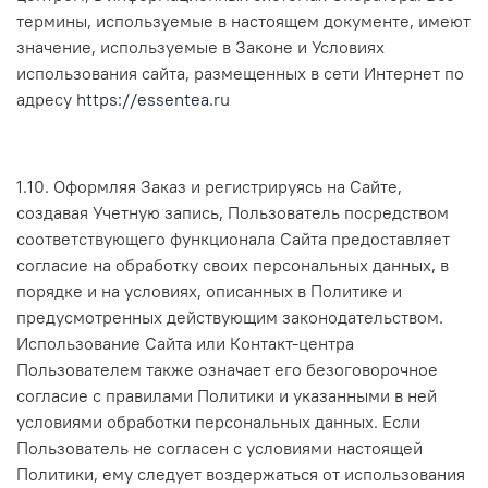
термины, используемые в настоящем документе, имеют
значение, используемые в Законе и Условиях
использования сайта, размещенных в сети Интернет по
адресу
https://essentea.ru
1.10. Оформляя Заказ и регистрируясь на Сайте,
создавая Учетную запись, Пользователь посредством
соответствующего функционала Сайта предоставляет
согласие на обработку своих персональных данных, в
порядке и на условиях, описанных в Политике и
предусмотренных действующим законодательством.
Использование Сайта или Контакт-центра
Пользователем также означает его безоговорочное
согласие с правилами Политики и указанными в ней
условиями обработки персональных данных. Если
Пользователь не согласен с условиями настоящей
Политики, ему следует воздержаться от использования