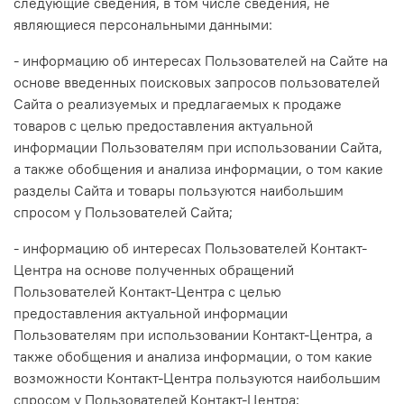
следующие сведения, в том числе сведения, не
являющиеся персональными данными:
- информацию об интересах Пользователей на Сайте на
основе введенных поисковых запросов пользователей
Сайта о реализуемых и предлагаемых к продаже
товаров с целью предоставления актуальной
информации Пользователям при использовании Сайта,
а также обобщения и анализа информации, о том какие
разделы Сайта и товары пользуются наибольшим
спросом у Пользователей Сайта;
- информацию об интересах Пользователей Контакт-
Центра на основе полученных обращений
Пользователей Контакт-Центра с целью
предоставления актуальной информации
Пользователям при использовании Контакт-Центра, а
также обобщения и анализа информации, о том какие
возможности Контакт-Центра пользуются наибольшим
спросом у Пользователей Контакт-Центра;