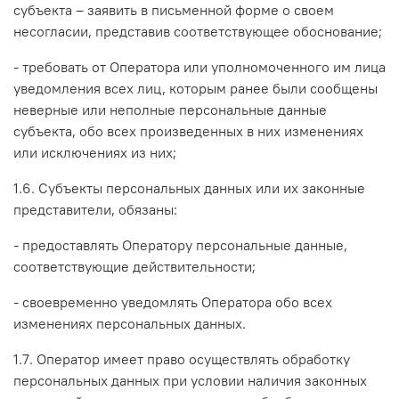
субъекта – заявить в письменной форме о своем
несогласии, представив соответствующее обоснование;
- требовать от Оператора или уполномоченного им лица
уведомления всех лиц, которым ранее были сообщены
неверные или неполные персональные данные
субъекта, обо всех произведенных в них изменениях
или исключениях из них;
1.6. Субъекты персональных данных или их законные
представители, обязаны:
- предоставлять Оператору персональные данные,
соответствующие действительности;
- своевременно уведомлять Оператора обо всех
изменениях персональных данных.
1.7. Оператор имеет право осуществлять обработку
персональных данных при условии наличия законных