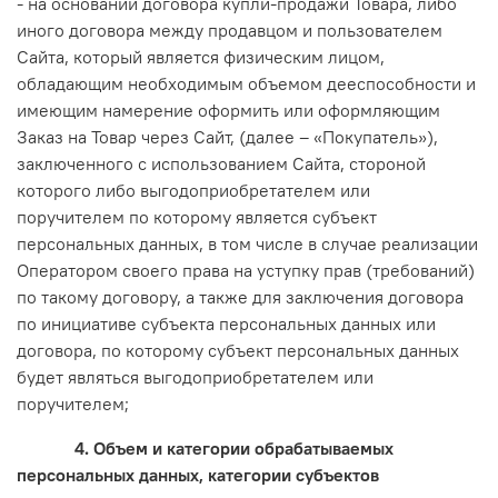
- на основании договора купли-продажи Товара, либо
иного договора между продавцом и пользователем
Сайта, который является физическим лицом,
обладающим необходимым объемом дееспособности и
имеющим намерение оформить или оформляющим
Заказ на Товар через Сайт, (далее – «Покупатель»),
заключенного с использованием Сайта, стороной
которого либо выгодоприобретателем или
поручителем по которому является субъект
персональных данных, в том числе в случае реализации
Оператором своего права на уступку прав (требований)
по такому договору, а также для заключения договора
по инициативе субъекта персональных данных или
договора, по которому субъект персональных данных
будет являться выгодоприобретателем или
поручителем;
4. Объем и категории обрабатываемых
персональных данных, категории субъектов