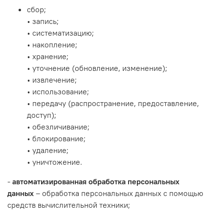
сбор;
• запись;
• систематизацию;
• накопление;
• хранение;
• уточнение (обновление, изменение);
• извлечение;
• использование;
• передачу (распространение, предоставление,
доступ);
• обезличивание;
• блокирование;
• удаление;
• уничтожение.
-
автоматизированная обработка персональных
данных
– обработка персональных данных с помощью
средств вычислительной техники;