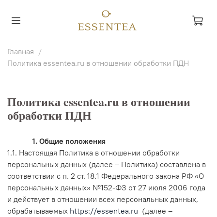
Главная
Политика essentea.ru в отношении обработки ПДН
Политика essentea.ru в отношении
обработки ПДН
1. Общие положения
1.1. Настоящая Политика в отношении обработки
персональных данных (далее – Политика) составлена в
соответствии с п. 2 ст. 18.1 Федерального закона РФ «О
персональных данных» №152-ФЗ от 27 июля 2006 года
и действует в отношении всех персональных данных,
обрабатываемых
https://essentea.ru
(далее –