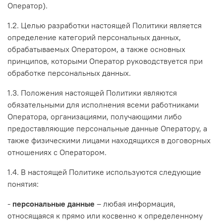
Оператор).
1.2. Целью разработки настоящей Политики является
определение категорий персональных данных,
обрабатываемых Оператором, а также основных
принципов, которыми Оператор руководствуется при
обработке персональных данных.
1.3. Положения настоящей Политики являются
обязательными для исполнения всеми работниками
Оператора, организациями, получающими либо
предоставляющие персональные данные Оператору, а
также физическими лицами находящихся в договорных
отношениях с Оператором.
1.4. В настоящей Политике используются следующие
понятия:
-
персональные данные
– любая информация,
относящаяся к прямо или косвенно к определенному