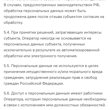
В случаях, предусмотренных законодательством РФ,
обработка персональных данных может быть
продолжена даже после отзыва субъектом согласия на
обработку.
5.4. При принятии решений, затрагивающих интересы
субъекта, Оператор никогда не основывается на
персональных данных субъекта, полученных
исключительно в результате их автоматизированной
обработки или электронного получения.
5.5. Персональные данные не используются в целях
причинения имущественного и/или морального вреда
гражданам, затруднения реализации прав и свобод
граждан Российской Федерации.
5.6. Доступ к персональным данным имеют работники
Оператора, которым персональные данные необходимы
в связи с исполнением ими должностных обязанностей.