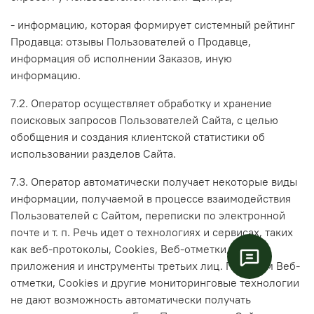
- информацию, которая формирует системный рейтинг
Продавца: отзывы Пользователей о Продавце,
информация об исполнении Заказов, иную
информацию.
7.2. Оператор осуществляет обработку и хранение
поисковых запросов Пользователей Сайта, с целью
обобщения и создания клиентской статистики об
использовании разделов Сайта.
7.3. Оператор автоматически получает некоторые виды
информации, получаемой в процессе взаимодействия
Пользователей с Cайтом, переписки по электронной
почте и т. п. Речь идет о технологиях и сервисах, таких
как веб-протоколы, Cookies, Веб-отметки, а также
приложения и инструменты третьих лиц. При этом Веб-
отметки, Cookies и другие мониторинговые технологии
не дают возможность автоматически получать