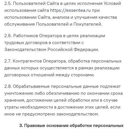
2.5. Пользователей Сайта в целях исполнения Условий
использования сайта
https://essentea.ru
при
использовании Сайта, анализа и улучшения качества
обслуживания Пользователей и Покупателей.
2.6. Работников Оператора в целях реализации
трудовых договоров в соответствии с
Законодательством Российской Федерации.
2.7. Контрагентов Оператора, обработка персональных
данных которых осуществляется в рамках реализации
договорных отношений между сторонами.
2.8. Обрабатываемые персональные данные подлежат
уничтожению либо обезличиванию по окончании срока
хранения, достижении целей обработки или в случае
утраты необходимости в достижении этих целей, если
иное не предусмотрено законодательством.
3. Правовые основания обработки персональных