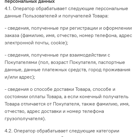
персональных данных
4.1. Оператор обрабатывает следующие персональные
данные Пользователей и получателей Товара:
- сведения, полученные при регистрации и оформлении
заказа (фамилию, имя, отчество, номер телефона, адрес
электронной почты, cookie);
- сведения, полученные при взаимодействии с
Покупателями (пол, возраст Покупателя, паспортные
данные, данные платежных средств, город проживания
и/или адрес);
- сведения о способе доставки Товара, способе и
состоянии оплаты Товара, а если конечный получатель
Товара отличается от Покупателя, также фамилию, имя,
отчество, адрес доставки и номер телефона
грузополучателя).
4.2. Оператор обрабатывает следующие категории