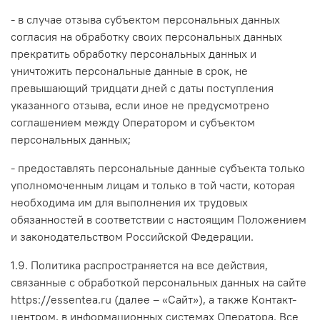
- в случае отзыва субъектом персональных данных
согласия на обработку своих персональных данных
прекратить обработку персональных данных и
уничтожить персональные данные в срок, не
превышающий тридцати дней с даты поступления
указанного отзыва, если иное не предусмотрено
соглашением между Оператором и субъектом
персональных данных;
- предоставлять персональные данные субъекта только
уполномоченным лицам и только в той части, которая
необходима им для выполнения их трудовых
обязанностей в соответствии с настоящим Положением
и законодательством Российской Федерации.
1.9. Политика распространяется на все действия,
связанные с обработкой персональных данных на сайте
https://essentea.ru (далее – «Сайт»), а также Контакт-
центром, в информационных системах Оператора. Все