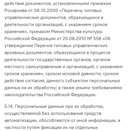
действия документов, установленными приказом
Росархива от 06.10.2000 «Перечень типовых
управленческих документов, образующихся в
деятельности организаций, с указанием сроков
хранения», приказом Министерства культуры
Российской Федерации от 25.08.2010 № 558 «Об
утверждении Перечня типовых управленческих
архивных документов, образующихся в процессе
деятельности государственных органов, органов
местного самоуправления и организаций, с указанием
сроков хранения»; сроком исковой давности; сроком
действия согласия, данного субъектом персональных
данных на их обработку; а также иными требованиями
законодательства Российской Федерации.
5.14. Персональные данные при их обработке,
осуществляемой без использования средств
автоматизации, обособляются от иной информации, в
частности путем фиксации их на отдельных