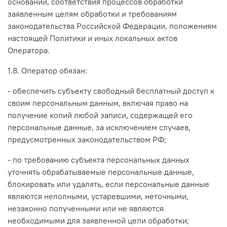
оснований, соответствия процессов обработки
заявленным целям обработки и требованиям
законодательства Российской Федерации, положениям
настоящей Политики и иных локальных актов
Оператора.
1.8. Оператор обязан:
- обеспечить субъекту свободный бесплатный доступ к
своим персональным данным, включая право на
получение копий любой записи, содержащей его
персональные данные, за исключением случаев,
предусмотренных законодательством РФ;
- по требованию субъекта персональных данных
уточнять обрабатываемые персональные данные,
блокировать или удалять, если персональные данные
являются неполными, устаревшими, неточными,
незаконно полученными или не являются
необходимыми для заявленной цели обработки;