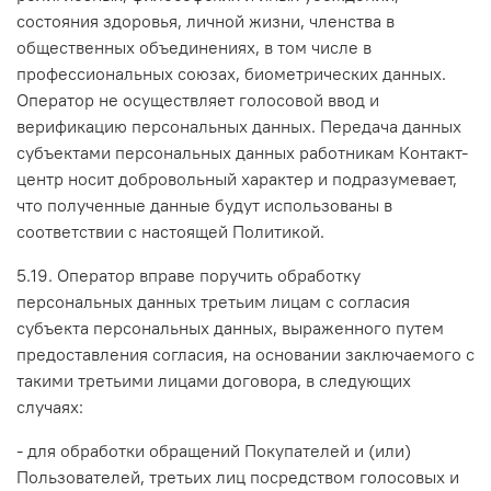
состояния здоровья, личной жизни, членства в
общественных объединениях, в том числе в
профессиональных союзах, биометрических данных.
Оператор не осуществляет голосовой ввод и
верификацию персональных данных. Передача данных
субъектами персональных данных работникам Контакт-
центр носит добровольный характер и подразумевает,
что полученные данные будут использованы в
соответствии с настоящей Политикой.
5.19. Оператор вправе поручить обработку
персональных данных третьим лицам с согласия
субъекта персональных данных, выраженного путем
предоставления согласия, на основании заключаемого с
такими третьими лицами договора, в следующих
случаях:
- для обработки обращений Покупателей и (или)
Пользователей, третьих лиц посредством голосовых и