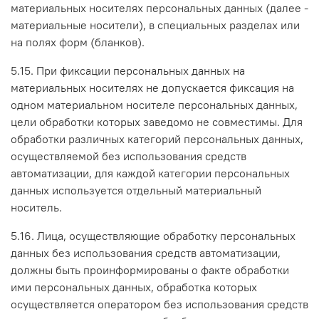
материальных носителях персональных данных (далее -
материальные носители), в специальных разделах или
на полях форм (бланков).
5.15. При фиксации персональных данных на
материальных носителях не допускается фиксация на
одном материальном носителе персональных данных,
цели обработки которых заведомо не совместимы. Для
обработки различных категорий персональных данных,
осуществляемой без использования средств
автоматизации, для каждой категории персональных
данных используется отдельный материальный
носитель.
5.16. Лица, осуществляющие обработку персональных
данных без использования средств автоматизации,
должны быть проинформированы о факте обработки
ими персональных данных, обработка которых
осуществляется оператором без использования средств