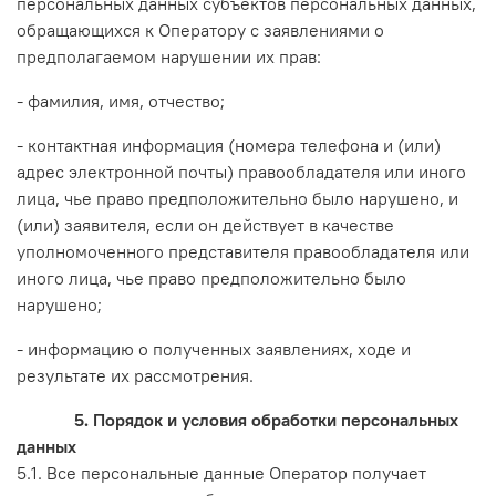
персональных данных субъектов персональных данных,
обращающихся к Оператору с заявлениями о
предполагаемом нарушении их прав:
- фамилия, имя, отчество;
- контактная информация (номера телефона и (или)
адрес электронной почты) правообладателя или иного
лица, чье право предположительно было нарушено, и
(или) заявителя, если он действует в качестве
уполномоченного представителя правообладателя или
иного лица, чье право предположительно было
нарушено;
- информацию о полученных заявлениях, ходе и
результате их рассмотрения.
5. Порядок и условия обработки персональных
данных
5.1. Все персональные данные Оператор получает