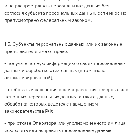
и не распространять персональные данные без
согласия субъекта персональных данных, если иное не
предусмотрено федеральным законом.
1.5. Субъекты персональных данных или их законные
представители имеют право:
- получать полную информацию о своих персональных
данных и обработке этих данных (в том числе
автоматизированной);
- требовать исключения или исправления неверных или
неполных персональных данных, а также данных,
обработка которых ведется с нарушением
законодательства РФ;
- при отказе Оператора или уполномоченного им лица
исключить или исправить персональные данные