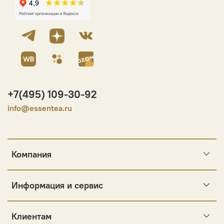
+7(495) 109-30-92
info@essentea.ru
Компания
Информация и сервис
Клиентам