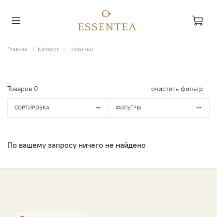
Главная
Каталог
Новинки
Товаров
0
очистить фильтр
СОРТИРОВКА
ФИЛЬТРЫ
По вашему запросу ничего не найдено