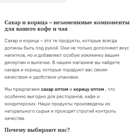
Сахар и корица – незаменимые компоненты
для вашего кофе и чая
Сахар и корица – это те продукты, которые всегда
должны быть под рукой. Они не только дополняют вкус
напитков, но и добавляют особую изюминку вашим
десертам и выпечке. В нашем магазине вы найдете
сахара и корицу, которые порадуют вас своим
качеством и удобством упаковки.
Мы предлагаем
сахар оптом
и
корицу оптом
, что
особенно выгодно для ресторанов, кафе и
кондитерских. Наши продукты произведены из
натурального сырья и проходят строгий контроль
качества.
Почему выбирают нас?