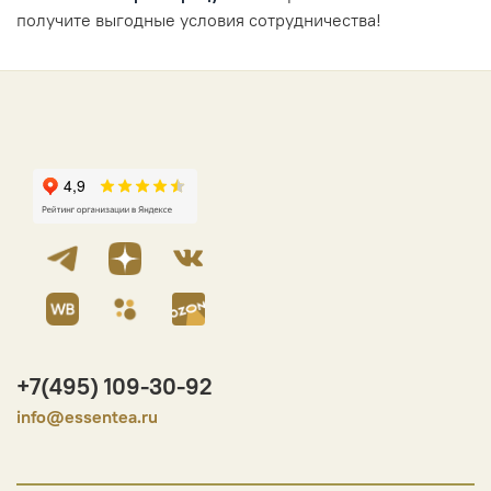
получите выгодные условия сотрудничества!
+7(495) 109-30-92
info@essentea.ru