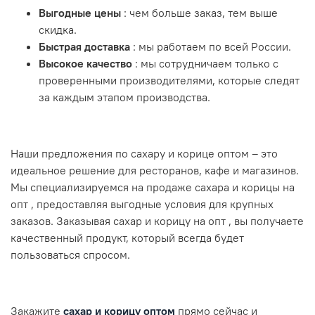
Выгодные цены
: чем больше заказ, тем выше
скидка.
Быстрая доставка
: мы работаем по всей России.
Высокое качество
: мы сотрудничаем только с
проверенными производителями, которые следят
за каждым этапом производства.
Наши предложения по сахару и корице оптом – это
идеальное решение для ресторанов, кафе и магазинов.
Мы специализируемся на продаже сахара и корицы на
опт , предоставляя выгодные условия для крупных
заказов. Заказывая сахар и корицу на опт , вы получаете
качественный продукт, который всегда будет
пользоваться спросом.
Закажите
сахар и корицу оптом
прямо сейчас и