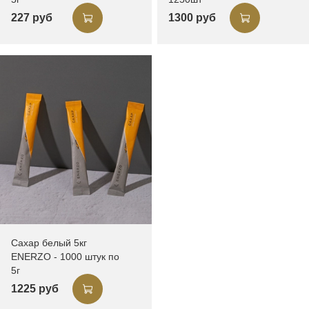
227 руб
1300 руб
Сахар белый 5кг
ENERZO - 1000 штук по
5г
1225 руб