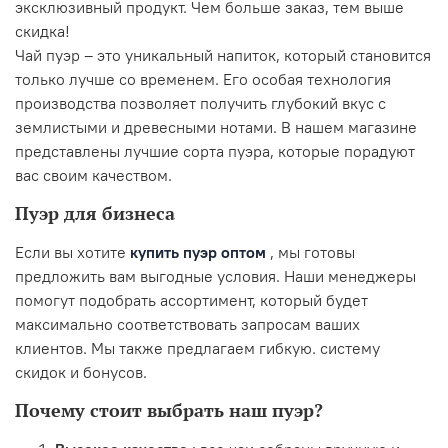
эксклюзивный продукт. Чем больше заказ, тем выше
скидка!
Чай пуэр – это уникальный напиток, который становится
только лучше со временем. Его особая технология
производства позволяет получить глубокий вкус с
землистыми и древесными нотами. В нашем магазине
представлены лучшие сорта пуэра, которые порадуют
вас своим качеством.
Пуэр для бизнеса
Если вы хотите
купить пуэр оптом
, мы готовы
предложить вам выгодные условия. Наши менеджеры
помогут подобрать ассортимент, который будет
максимально соответствовать запросам ваших
клиентов. Мы также предлагаем гибкую. систему
скидок и бонусов.
Почему стоит выбрать наш пуэр?