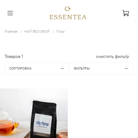
Главная
ЧАЙ ВЕСОВОЙ
Пуэр
Товаров
1
очистить фильтр
СОРТИРОВКА
ФИЛЬТРЫ