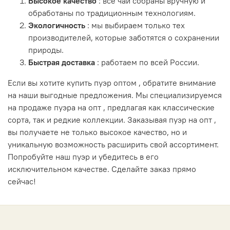
Высокое качество
: все чаи собраны вручную и
обработаны по традиционным технологиям.
Экологичность
: мы выбираем только тех
производителей, которые заботятся о сохранении
природы.
Быстрая доставка
: работаем по всей России.
Если вы хотите
купить пуэр оптом , обратите внимание
на наши выгодные предложения. Мы специализируемся
на продаже пуэра на опт , предлагая как классические
сорта, так и редкие коллекции. Заказывая пуэр на опт
,
вы получаете не только высокое качество, но и
уникальную возможность расширить свой ассортимент.
Попробуйте наш пуэр и убедитесь в его
исключительном качестве. Сделайте заказ прямо
сейчас!