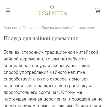
Главная
Посуда
Посуда для чайной церемонии
Посуда для чайной церемонии
Если вы сторонник традиционной китайской
чайной церемонии, то вам потребуется
специальная посуда и аксессуары. Такой
способ употребления чайного напитка
способствует снятию стресса, помогает
расслабиться и раскрыть все грани вкуса
дорогостоящего сорта чая. К тому же
настоящая чайная церемония, проведенная по
всем правилам, помогает людям сблизиться и