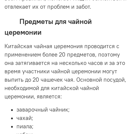
отвлекает их от проблем и забот.
Предметы для чайной
церемонии
Китайская чайная церемония проводится с
применением более 20 предметов, поэтому
она затягивается на несколько часов и за это
время участники чайной церемонии могут
выпить до 20 чашечек чая. Основной посудой,
необходимой для китайской чайной
церемонии, является:
заварочный чайник;
чахай;
пиала;