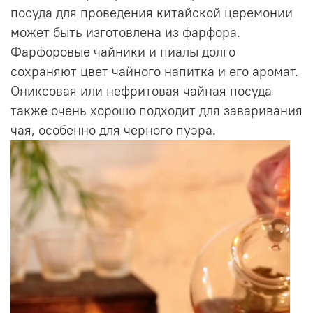
посуда для проведения китайской церемонии
может быть изготовлена из фарфора.
Фарфоровые чайники и пиалы долго
сохраняют цвет чайного напитка и его аромат.
Ониксовая или нефритовая чайная посуда
также очень хорошо подходит для заваривания
чая, особенно для черного пуэра.