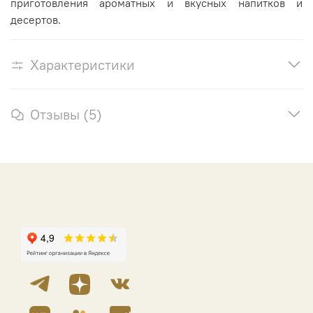
приготовления ароматных и вкусных напитков и
десертов.
Характеристики
Отзывы (5)