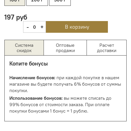
197 руб
-
+
В корзину
0
Система
Оптовые
Расчет
скидок
продажи
доставки
Копите бонусы
Начисление бонусов:
при каждой покупке в нашем
магазине вы будете получать 6% бонусов от суммы
покупки.
Использование бонусов:
вы можете списать до
99% бонусов от стоимости заказа. При оплате
покупки бонусами 1 бонус = 1 рублю.