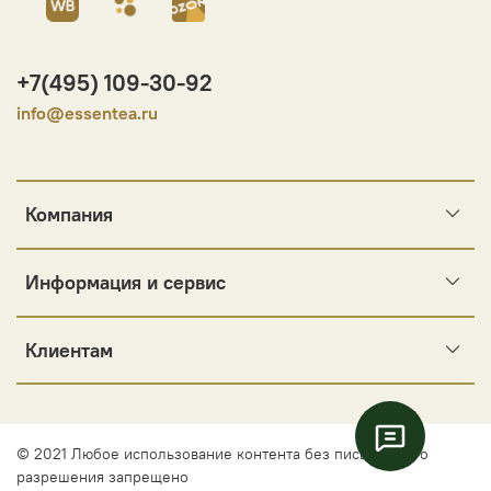
+7(495) 109-30-92
info@essentea.ru
Компания
Информация и сервис
Клиентам
© 2021 Любое использование контента без письменного
разрешения запрещено