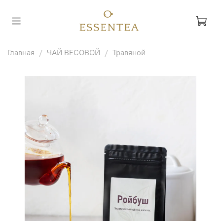
Главная
ЧАЙ ВЕСОВОЙ
Травяной