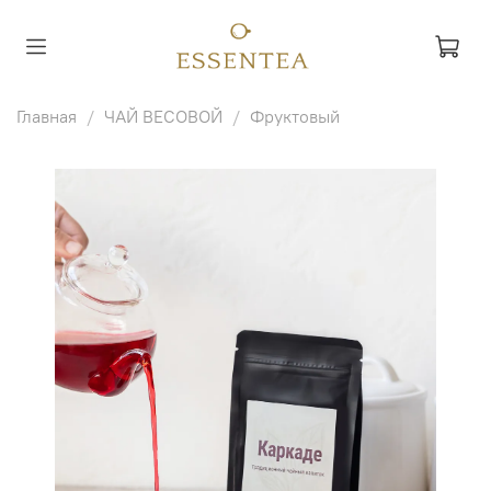
Главная
ЧАЙ ВЕСОВОЙ
Фруктовый