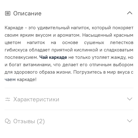
Описание
Каркаде - это удивительный напиток, который покоряет
своим ярким вкусом и ароматом. Насыщенный красным
цветом напиток на основе сушеных лепестков
гибискуса обладает приятной кислинкой и сладковатым
послевкусием.
Чай каркаде
не только утоляет жажду, но
и богат витаминами, что делает его отличным выбором
для здорового образа жизни. Погрузитесь в мир вкуса с
чаем
каркаде!
Характеристики
Отзывы (2)