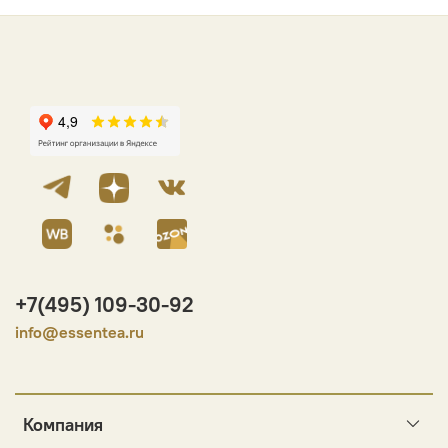
+7(495) 109-30-92
info@essentea.ru
Компания