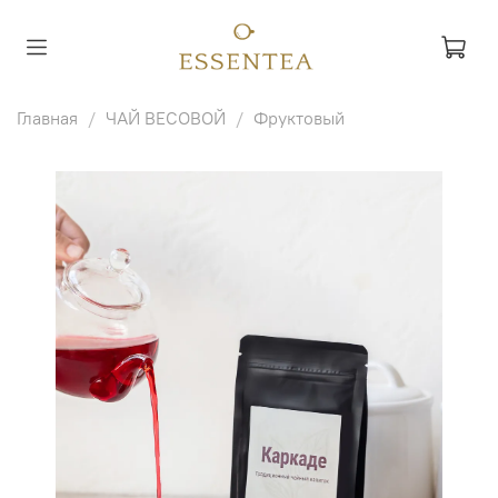
Главная
ЧАЙ ВЕСОВОЙ
Фруктовый