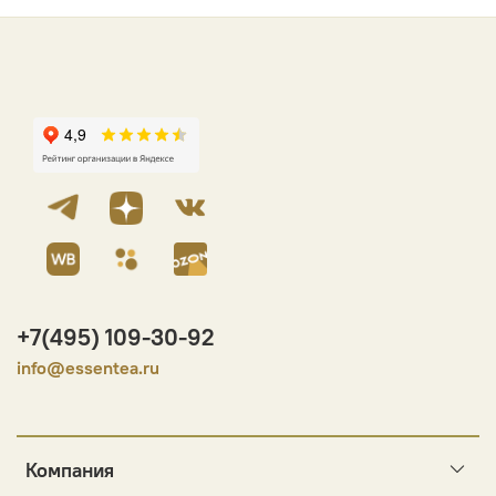
+7(495) 109-30-92
info@essentea.ru
Компания