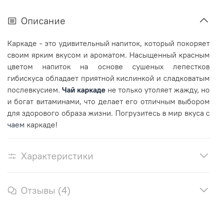
Описание
Каркаде - это удивительный напиток, который покоряет
своим ярким вкусом и ароматом. Насыщенный красным
цветом напиток на основе сушеных лепестков
гибискуса обладает приятной кислинкой и сладковатым
послевкусием.
Чай каркаде
не только утоляет жажду, но
и богат витаминами, что делает его отличным выбором
для здорового образа жизни. Погрузитесь в мир вкуса с
чаем
каркаде!
Характеристики
Отзывы (4)