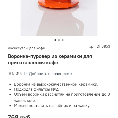
арт.
DF0853
Аксессуары для кофе
Воронка-пуровер из керамики для
приготовления кофе
5.0
1
Добавить в сравнение
Воронка из высококачественной керамики.
Подходят фильтры №2.
Объем воронки рассчитан на приготовление до 8
чашек кофе.
Можно поставить на чайник и на чашку.
768 руб