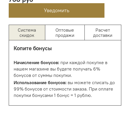
Уведомить
Система
Оптовые
Расчет
скидок
продажи
доставки
Копите бонусы
Начисление бонусов:
при каждой покупке в
нашем магазине вы будете получать 6%
бонусов от суммы покупки.
Использование бонусов:
вы можете списать до
99% бонусов от стоимости заказа. При оплате
покупки бонусами 1 бонус = 1 рублю.