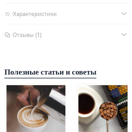
Характеристики
Отзывы (1)
Полезные статьи и советы