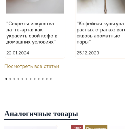
"Секреты искусства
"Кофейная культура в
латте-арта: как
разных странах: взгл
украсить свой кофе в
сквозь ароматные
домашних условиях"
пары"
22.01.2024
25.12.2023
Посмотреть все статьи
Аналогичные товары
-15%
Предзаказ