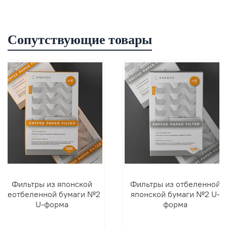
Сопутствующие товары
Фильтры из японской
Фильтры из отбеленной
неотбеленной бумаги №2
японской бумаги №2 U-
U-форма
форма