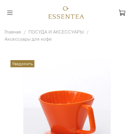
Главная
ПОСУДА И АКСЕССУАРЫ
Аксессуары для кофе
Уведомить