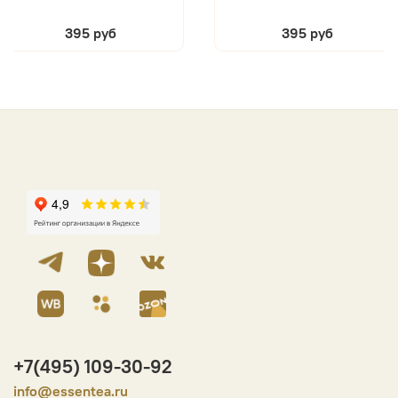
395 руб
395 руб
+7(495) 109-30-92
info@essentea.ru