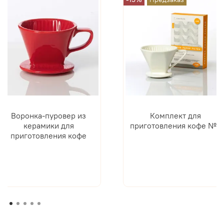
Воронка-пуровер из
Комплект для
керамики для
приготовления кофе №9
приготовления кофе