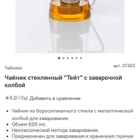
арт.
GT402
Чайники
Чайник стеклянный "Тейт" с заварочной
колбой
5.0
1
Добавить в сравнение
Чайник из боросиликатного стекла с металлической
колбой для заваривания.
Объем 600 мл.
Неклассический метода заваривания.
Предназначен для заваривания и хранениия горячих