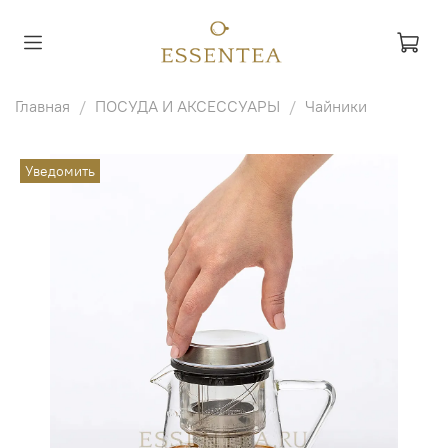
Главная
ПОСУДА И АКСЕССУАРЫ
Чайники
Уведомить