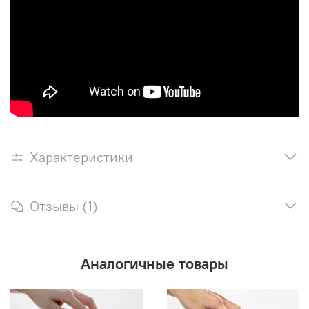
Характеристики
Отзывы (1)
Аналогичные товары