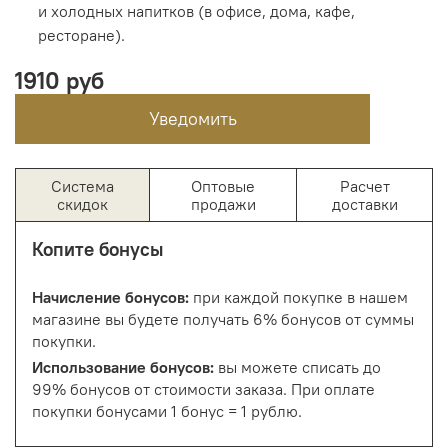
и холодных напитков (в офисе, дома, кафе,
ресторане).
1910 руб
Уведомить
Система
Оптовые
Расчет
скидок
продажи
доставки
Копите бонусы
Начисление бонусов:
при каждой покупке в нашем
магазине вы будете получать 6% бонусов от суммы
покупки.
Использование бонусов:
вы можете списать до
99% бонусов от стоимости заказа. При оплате
покупки бонусами 1 бонус = 1 рублю.