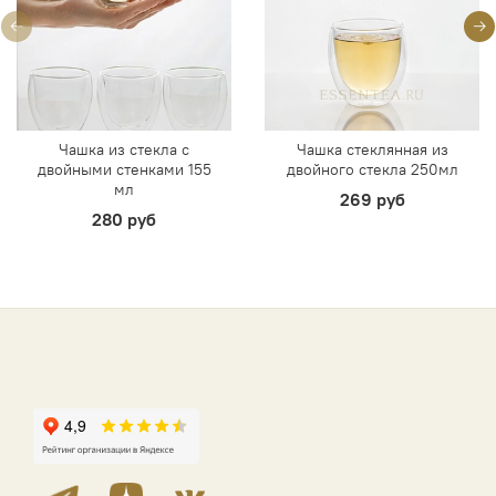
Чашка из стекла с
Чашка стеклянная из
двойными стенками 155
двойного стекла 250мл
мл
269 руб
280 руб