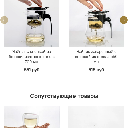
Чайник с кнопкой из
Чайник заварочный с
боросиликатного стекла
кнопкой из стекла 550
700 мл
мл
551 руб
515 руб
Сопутствующие товары