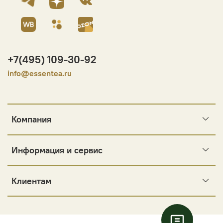
+7(495) 109-30-92
info@essentea.ru
Компания
Информация и сервис
Клиентам