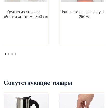
Кружка из стекла с
Чашка стеклянная с ручко
двойными стенками 350 мл
250мл
Сопутствующие товары