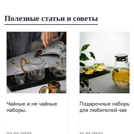
Полезные статьи и советы
Чайные и не чайные
Подарочные наборы
наборы.
для любителей чая