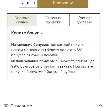
-
+
В корзину
0
Система
Оптовые
Расчет
скидок
продажи
доставки
Копите бонусы
Начисление бонусов:
при каждой покупке в
нашем магазине вы будете получать 6%
бонусов от суммы покупки.
Использование бонусов:
вы можете списать до
99% бонусов от стоимости заказа. При оплате
покупки бонусами 1 бонус = 1 рублю.
Описание