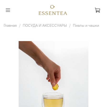
Главная
ПОСУДА И АКСЕССУАРЫ
Пиалы и чашки