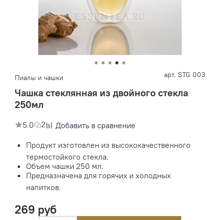
арт.
STG 003
Пиалы и чашки
Чашка стеклянная из двойного стекла
250мл
5.0
2
Добавить в сравнение
Продукт изготовлен из высококачественного
термостойкого стекла.
Объем чашки 250 мл.
Предназначена для горячих и холодных
напитков.
269 руб