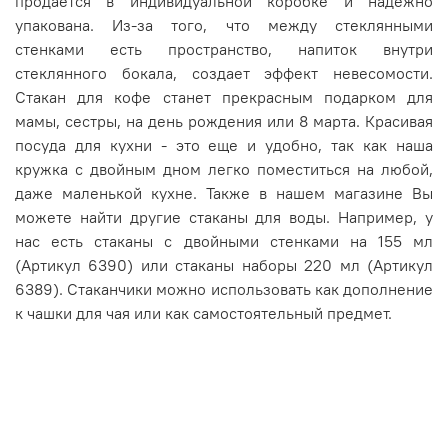
продается в индивидуальной коробке и надежно
упакована. Из-за того, что между стеклянными
стенками есть пространство, напиток внутри
стеклянного бокала, создает эффект невесомости.
Стакан для кофе станет прекрасным подарком для
мамы, сестры, на день рождения или 8 марта. Красивая
посуда для кухни - это еще и удобно, так как наша
кружка с двойным дном легко поместиться на любой,
даже маленькой кухне. Также в нашем магазине Вы
можете найти другие стаканы для воды. Например, у
нас есть стаканы с двойными стенками на 155 мл
(Артикул 6390) или стаканы наборы 220 мл (Артикул
6389). Стаканчики можно использовать как дополнение
к чашки для чая или как самостоятельный предмет.