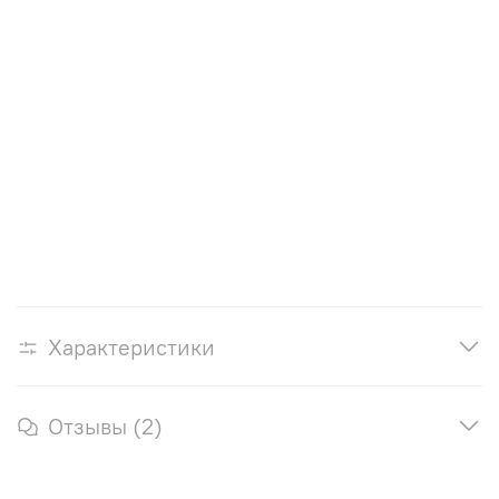
Характеристики
Отзывы (2)