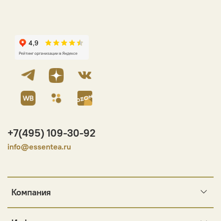
+7(495) 109-30-92
info@essentea.ru
Компания