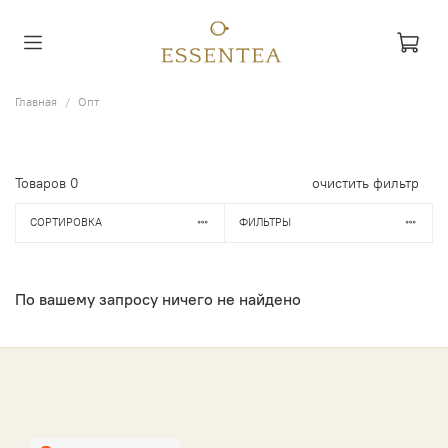
Главная
Опт
Товаров
0
очистить фильтр
СОРТИРОВКА
ФИЛЬТРЫ
По вашему запросу ничего не найдено