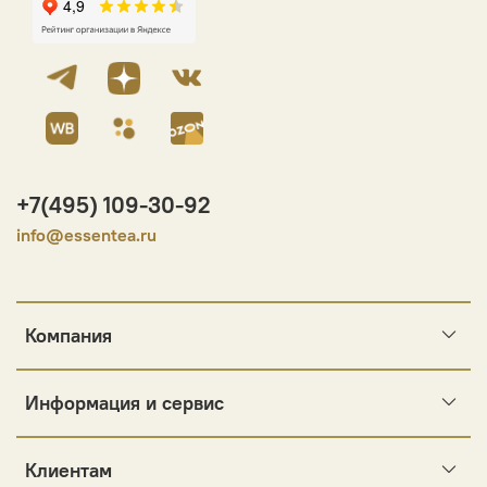
+7(495) 109-30-92
info@essentea.ru
Компания
Информация и сервис
Клиентам