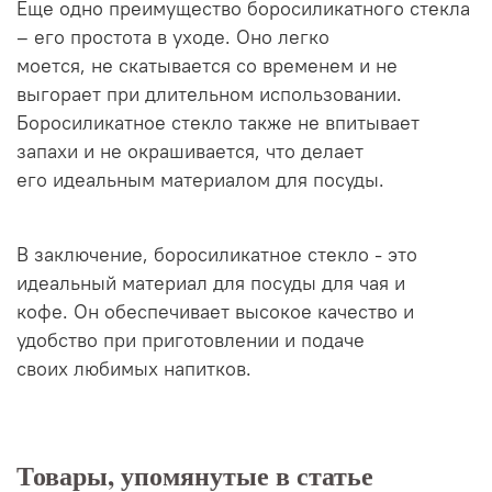
Еще одно преимущество боросиликатного стекла
– его простота в уходе. Оно легко
моется, не скатывается со временем и не
выгорает при длительном использовании.
Боросиликатное стекло также не впитывает
запахи и не окрашивается, что делает
его идеальным материалом для посуды.
В заключение, боросиликатное стекло - это
идеальный материал для посуды для чая и
кофе. Он обеспечивает высокое качество и
удобство при приготовлении и подаче
своих любимых напитков.
Товары, упомянутые в статье