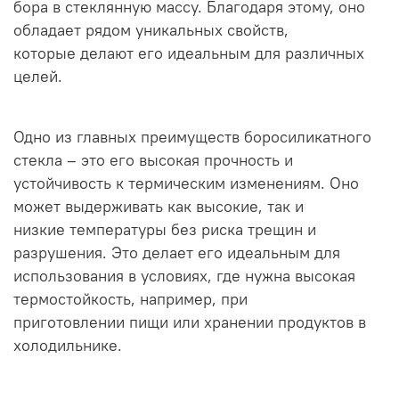
бора в стеклянную массу. Благодаря этому, оно
обладает рядом уникальных свойств,
которые делают его идеальным для различных
целей.
Одно из главных преимуществ боросиликатного
стекла – это его высокая прочность и
устойчивость к термическим изменениям. Оно
может выдерживать как высокие, так и
низкие температуры без риска трещин и
разрушения. Это делает его идеальным для
использования в условиях, где нужна высокая
термостойкость, например, при
приготовлении пищи или хранении продуктов в
холодильнике.