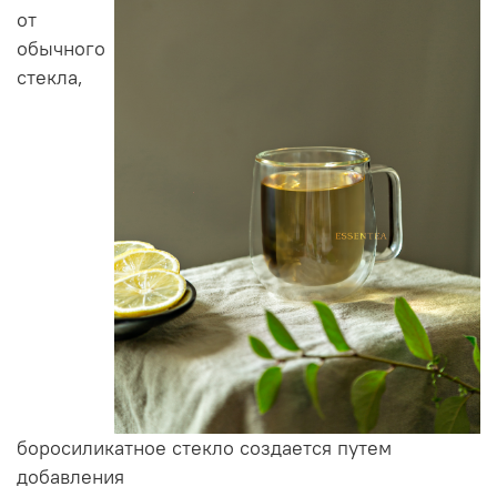
от
обычного
стекла,
боросиликатное стекло создается путем
добавления