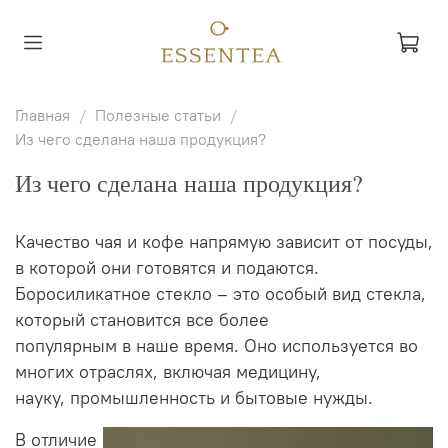
Главная
Полезные статьи
Из чего сделана наша продукция?
Из чего сделана наша продукция?
Качество чая и кофе напрямую зависит от посуды,
в которой они готовятся и подаются.
Боросиликатное стекло – это особый вид стекла,
который становится все более
популярным в наше время. Оно используется во
многих отраслях, включая медицину,
науку, промышленность и бытовые нужды.
В отличие