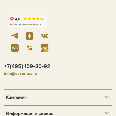
+7(495) 109-30-92
info@essentea.ru
Компания
Информация и сервис