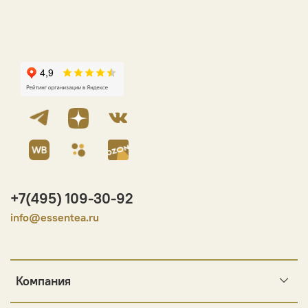
+7(495) 109-30-92
info@essentea.ru
Компания