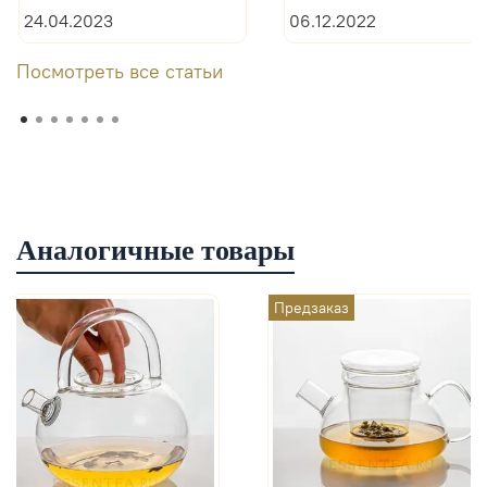
24.04.2023
06.12.2022
Посмотреть все статьи
Аналогичные товары
Предзаказ