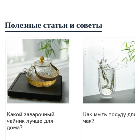
Полезные статьи и советы
Какой заварочный
Как мыть посуду для
чайник лучше для
чая?
дома?