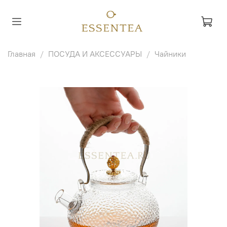
Главная
ПОСУДА И АКСЕССУАРЫ
Чайники