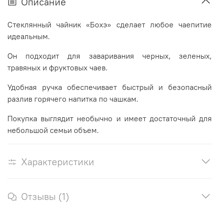
Описание
Стеклянный чайник «Бохэ» сделает любое чаепитие
идеальным.
Он подходит для заваривания черных, зеленых,
травяных и фруктовых чаев.
Удобная ручка обеспечивает быстрый и безопасный
разлив горячего напитка по чашкам.
Покупка выглядит необычно и имеет достаточный для
небольшой семьи объем.
Характеристики
Отзывы (1)