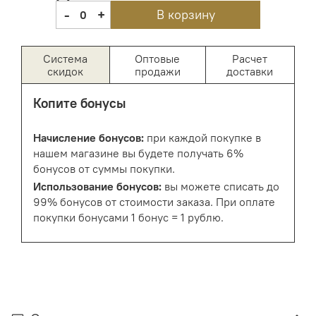
-
+
В корзину
0
Система
Оптовые
Расчет
скидок
продажи
доставки
Копите бонусы
Начисление бонусов:
при каждой покупке в
нашем магазине вы будете получать 6%
бонусов от суммы покупки.
Использование бонусов:
вы можете списать до
99% бонусов от стоимости заказа. При оплате
покупки бонусами 1 бонус = 1 рублю.