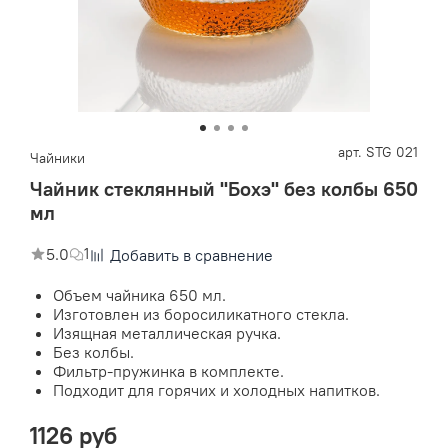
арт.
STG 021
Чайники
Чайник стеклянный "Бохэ" без колбы 650
мл
5.0
1
Добавить в сравнение
Объем чайника 650 мл.
Изготовлен из боросиликатного стекла.
Изящная металлическая ручка.
Без колбы.
Фильтр-пружинка в комплекте.
Подходит для горячих и холодных напитков.
1126 руб