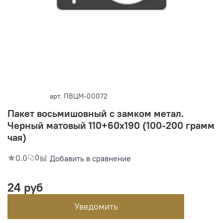
арт.
ПВЦМ-00072
Пакет восьмишовный с замком метал.
Черный матовый 110+60х190 (100-200 грамм
чая)
0.0
0
Добавить в сравнение
24 руб
Уведомить