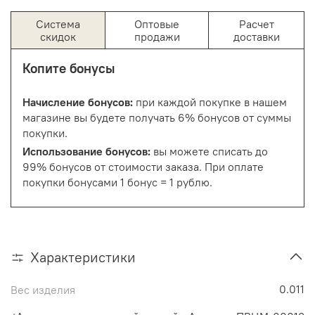
Система
Оптовые
Расчет
скидок
продажи
доставки
Копите бонусы
Начисление бонусов:
при каждой покупке в нашем
магазине вы будете получать 6% бонусов от суммы
покупки.
Использование бонусов:
вы можете списать до
99% бонусов от стоимости заказа. При оплате
покупки бонусами 1 бонус = 1 рублю.
Характеристики
0.011
Вес изделия