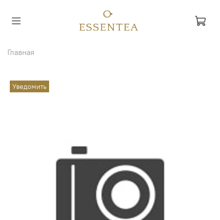
Главная
Уведомить