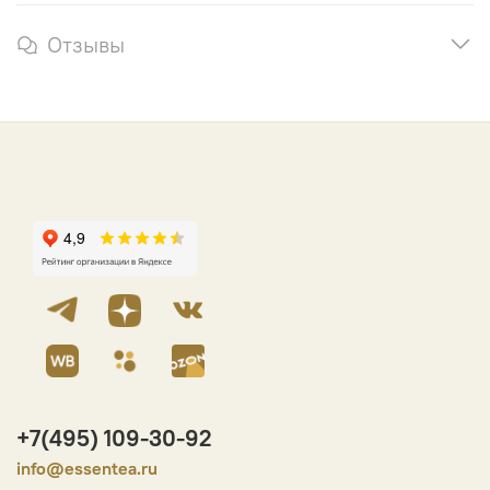
Отзывы
+7(495) 109-30-92
info@essentea.ru