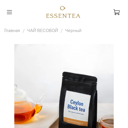
Главная
ЧАЙ ВЕСОВОЙ
Черный