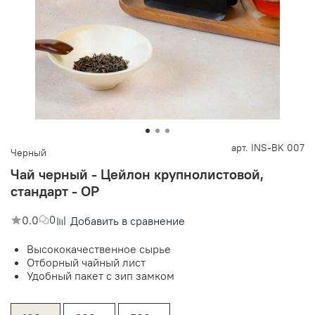
арт.
INS-BK 007
Черный
Чай черный - Цейлон крупнолистовой,
стандарт - OP
0.0
0
Добавить в сравнение
Высококачественное сырье
Отборный чайный лист
Удобный пакет с зип замком