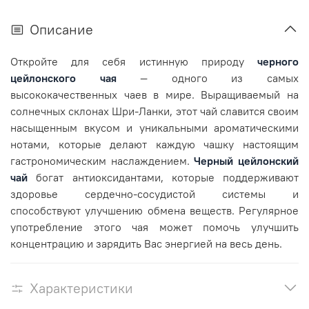
Описание
Откройте для себя истинную природу
черного
цейлонского чая
— одного из самых
высококачественных чаев в мире. Выращиваемый на
солнечных склонах Шри-Ланки, этот чай славится своим
насыщенным вкусом и уникальными ароматическими
нотами, которые делают каждую чашку настоящим
гастрономическим наслаждением.
Черный цейлонский
чай
богат антиоксидантами, которые поддерживают
здоровье сердечно-сосудистой системы и
способствуют улучшению обмена веществ. Регулярное
употребление этого чая может помочь улучшить
концентрацию и зарядить Вас энергией на весь день.
Характеристики