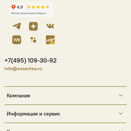
+7(495) 109-30-92
info@essentea.ru
Компания
Информация и сервис