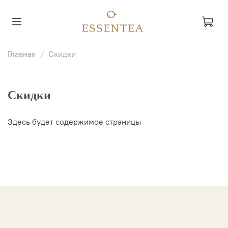
Главная
Скидки
Скидки
Здесь будет содержимое страницы