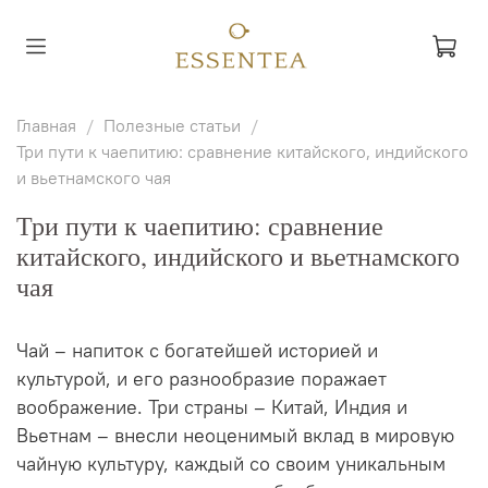
Главная
Полезные статьи
Три пути к чаепитию: сравнение китайского, индийского
и вьетнамского чая
Три пути к чаепитию: сравнение
китайского, индийского и вьетнамского
чая
Чай – напиток с богатейшей историей и
культурой, и его разнообразие поражает
воображение. Три страны – Китай, Индия и
Вьетнам – внесли неоценимый вклад в мировую
чайную культуру, каждый со своим уникальным