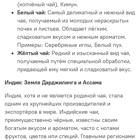
(копчёный чай), Кимун.
Белый чай:
Самый деликатный и нежный вид
чая, получаемый из молодых нераскрытых
почек и листьев. Обладает лёгким,
сладковатым вкусом и нежным ароматом.
Примеры: Серебряные иглы, Белый пух.
Жёлтый чай:
Редкий и изысканный вид чая,
получаемый путём специальной обработки,
придающей ему мягкий и сладковатый вкус.
Индия: Земля Дарджилинга и Ассама
Индия, хотя и не является родиной чая, стала
одним из крупнейших производителей и
экспортёров в мире. Индийские чаи,
преимущественно чёрные, известны своим
богатым вкусом и ароматом, часто с нотами
фруктов, цветов или специй. Главными регионами