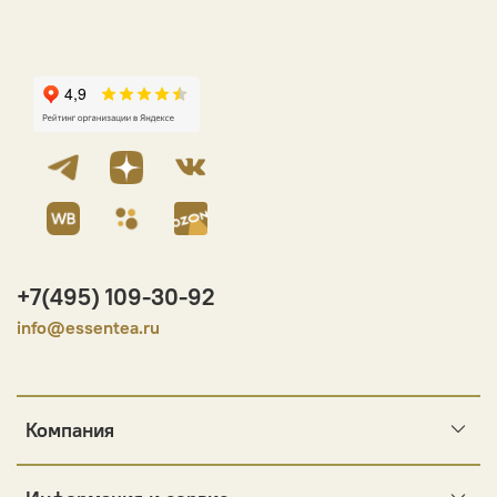
+7(495) 109-30-92
info@essentea.ru
Компания