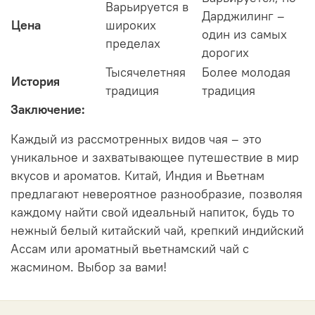
Варьируется в
Дарджилинг –
Цена
широких
один из самых
пределах
дорогих
Тысячелетняя
Более молодая
История
традиция
традиция
Заключение:
Каждый из рассмотренных видов чая – это
уникальное и захватывающее путешествие в мир
вкусов и ароматов. Китай, Индия и Вьетнам
предлагают невероятное разнообразие, позволяя
каждому найти свой идеальный напиток, будь то
нежный белый китайский чай, крепкий индийский
Ассам или ароматный вьетнамский чай с
жасмином. Выбор за вами!