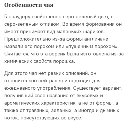
Особенности чая
Ганпаудеру свойственен серо-зеленый цвет, с
серо-зеленым отливом. Во время формования он
имеет принимает вид маленьких шариков.
Предположительно из-за формы англичане
назвали его порохом или «пушечным порохом».
Считается, что эта версия была изготовлена ​​из-за
химических свойств порошка.
Для этого чая нет резких описаний, он
относительно нейтрален и подходит для
ежедневного употребления. Существует вариант,
получивший свое название от вкусовых и
ароматических характеристик, а не от формы, а
также от травяных, зеленых, а иногда и дымных
ноток, присутствующих во вкусе.