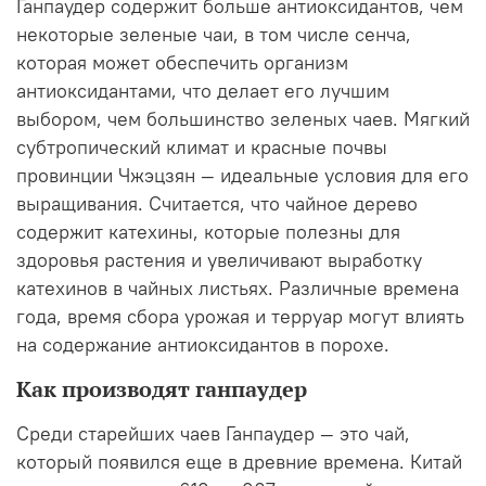
Ганпаудер содержит больше антиоксидантов, чем
некоторые зеленые чаи, в том числе сенча,
которая может обеспечить организм
антиоксидантами, что делает его лучшим
выбором, чем большинство зеленых чаев. Мягкий
субтропический климат и красные почвы
провинции Чжэцзян — идеальные условия для его
выращивания. Считается, что чайное дерево
содержит катехины, которые полезны для
здоровья растения и увеличивают выработку
катехинов в чайных листьях. Различные времена
года, время сбора урожая и терруар могут влиять
на содержание антиоксидантов в порохе.
Как производят ганпаудер
Среди старейших чаев Ганпаудер — это чай,
который появился еще в древние времена. Китай