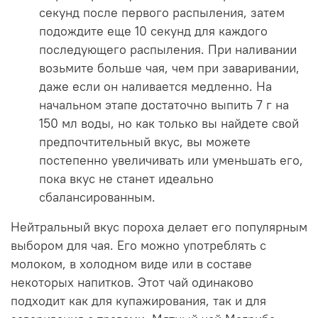
секунд после первого распыления, затем
подождите еще 10 секунд для каждого
последующего распыления. При наливании
возьмите больше чая, чем при заваривании,
даже если он наливается медленно. На
начальном этапе достаточно выпить 7 г на
150 мл воды, но как только вы найдете свой
предпочтительный вкус, вы можете
постепенно увеличивать или уменьшать его,
пока вкус не станет идеально
сбалансированным.
Нейтральный вкус пороха делает его популярным
выбором для чая. Его можно употреблять с
молоком, в холодном виде или в составе
некоторых напитков. Этот чай одинаково
подходит как для купажирования, так и для