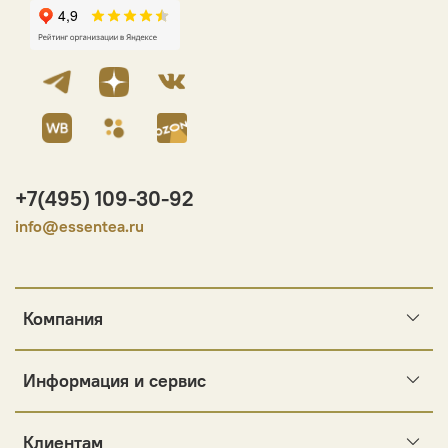
+7(495) 109-30-92
info@essentea.ru
Компания
Информация и сервис
Клиентам