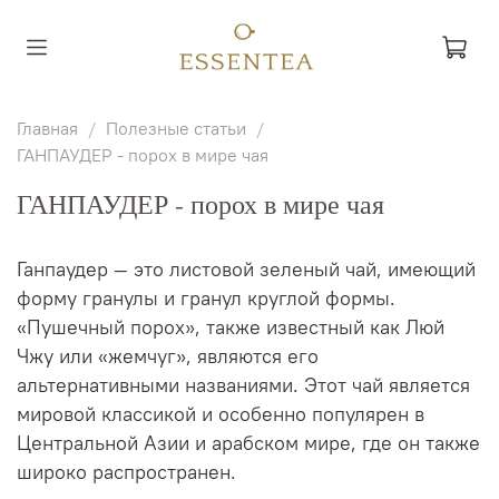
Главная
Полезные статьи
ГАНПАУДЕР - порох в мире чая
ГАНПАУДЕР - порох в мире чая
Ганпаудер — это листовой зеленый чай, имеющий
форму гранулы и гранул круглой формы.
«Пушечный порох», также известный как Люй
Чжу или «жемчуг», являются его
альтернативными названиями.
Этот чай является
мировой классикой и особенно популярен в
Центральной Азии и арабском мире, где он также
широко распространен.