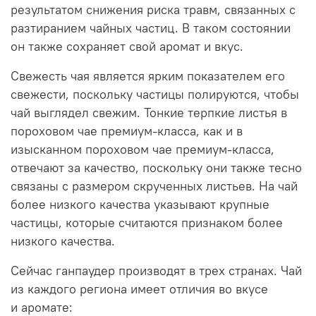
результатом снижения риска травм, связанных с
разтиранием чайных частиц. В таком состоянии
он также сохраняет свой аромат и вкус.
Свежесть чая является ярким показателем его
свежести, поскольку частицы полируются, чтобы
чай выглядел свежим. Тонкие терпкие листья в
пороховом чае премиум-класса, как и в
изысканном пороховом чае премиум-класса,
отвечают за качество, поскольку они также тесно
связаны с размером скрученных листьев. На чай
более низкого качества указывают крупные
частицы, которые считаются признаком более
низкого качества.
Сейчас ганпаудер производят в трех странах. Чай
из каждого региона имеет отличия во вкусе
и аромате: