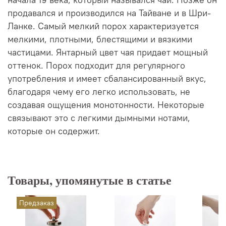
продавался и производился на Тайване и в Шри-
Ланке. Самый мелкий порох характеризуется
мелкими, плотными, блестящими и вязкими
частицами. Янтарный цвет чая придает мощный
оттенок. Порох подходит для регулярного
употребления и имеет сбалансированный вкус,
благодаря чему его легко использовать, не
создавая ощущения монотонности. Некоторые
связывают это с легкими дымными нотами,
которые он содержит.
Товары, упомянутые в статье
Предзаказ