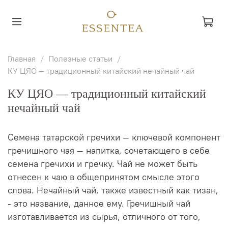
Главная
Полезные статьи
КУ ЦЯО — традиционный китайский нечайный чай
КУ ЦЯО — традиционный китайский
нечайный чай
Семена татарской гречихи — ключевой компонент
гречишного чая — напитка, сочетающего в себе
семена гречихи и гречку. Чай не может быть
отнесен к чаю в общепринятом смысле этого
слова. Нечайный чай, также известный как тизан,
- это название, данное ему. Гречишный чай
изготавливается из сырья, отличного от того,