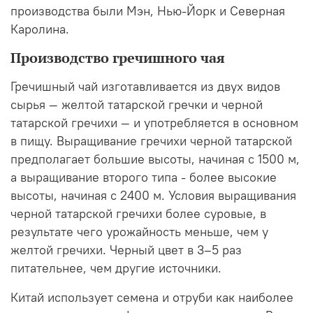
производства были Мэн, Нью-Йорк и Северная
Каролина.
Производство гречишного чая
Гречишный чай изготавливается из двух видов
сырья — желтой татарской гречки и черной
татарской гречихи — и употребляется в основном
в пищу. Выращивание гречихи черной татарской
предполагает большие высоты, начиная с 1500 м,
а выращивание второго типа - более высокие
высоты, начиная с 2400 м. Условия выращивания
черной татарской гречихи более суровые, в
результате чего урожайность меньше, чем у
желтой гречихи. Черный цвет в 3–5 раз
питательнее, чем другие источники.
Китай использует семена и отруби как наиболее