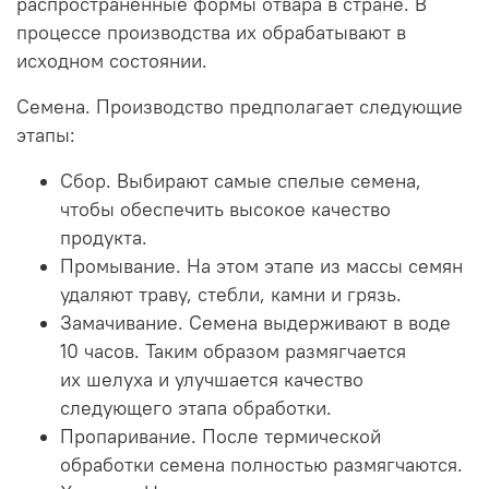
распространенные формы отвара в стране. В
процессе производства их обрабатывают в
исходном состоянии.
Семена. Производство
предполагает
следующие
этапы:
Сбор. Выбирают самые спелые семена,
чтобы обеспечить высокое качество
продукта.
Промывание. На этом этапе из массы семян
удаляют траву, стебли, камни и грязь.
Замачивание. Семена выдерживают в воде
10 часов. Таким образом размягчается
их шелуха и улучшается качество
следующего этапа обработки.
Пропаривание. После термической
обработки семена полностью размягчаются.