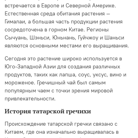
встречается в Европе и Северной Америке.
Естественная среда обитания растения —
Гималаи, а большая часть продукции растения
сосредоточена в горном Китае.
Регионы
Сычуань, Шэньси, Юньнань, Гуйчжоу и Шаньси
являются основными местами его выращивания.
Сегодня это растение широко используется в
Юго-Западной Азии для создания различных
продуктов, таких как лапша, соус, уксус, вино и
мороженое. Гречишный чай был самым
популярным чаем с точки зрения мировой
привлекательности.
История татарской гречихи
Происхождение татарской гречки связано с
Китаем, где она изначально выращивалась в