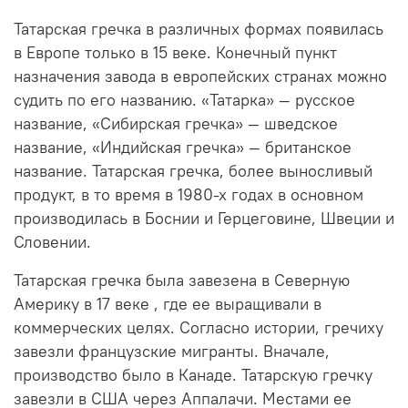
Татарская гречка в различных формах появилась
в Европе только в 15 веке. Конечный пункт
назначения завода в европейских странах можно
судить по его названию. «Татарка» — русское
название, «Сибирская гречка» — шведское
название, «Индийская гречка» — британское
название. Татарская гречка, более выносливый
продукт, в то время в 1980-х годах в основном
производилась в Боснии и Герцеговине, Швеции и
Словении.
Татарская гречка была завезена в Северную
Америку в 17 веке , где ее выращивали в
коммерческих целях. Согласно истории, гречиху
завезли французские мигранты. Вначале,
производство было в Канаде. Татарскую гречку
завезли в США через Аппалачи. Местами ее