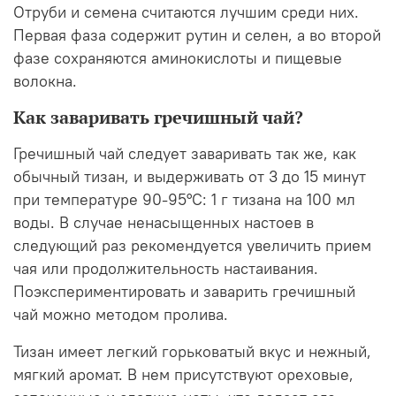
Отруби и семена считаются лучшим среди них.
Первая фаза содержит рутин и селен, а во второй
фазе сохраняются аминокислоты и пищевые
волокна.
Как заваривать гречишный чай?
Гречишный чай следует заваривать так же, как
обычный тизан, и выдерживать от 3 до 15 минут
при температуре 90-95°С: 1 г тизана на 100 мл
воды. В случае ненасыщенных настоев в
следующий раз рекомендуется увеличить прием
чая или продолжительность настаивания.
Поэкспериментировать и заварить гречишный
чай можно методом пролива.
Тизан имеет легкий горьковатый вкус и нежный,
мягкий аромат. В нем присутствуют ореховые,