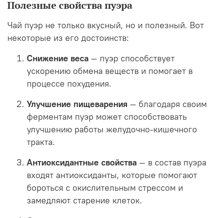
Полезные свойства пуэра
Чай пуэр не только вкусный, но и полезный. Вот
некоторые из его достоинств:
Снижение веса
— пуэр способствует
ускорению обмена веществ и помогает в
процессе похудения.
Улучшение пищеварения
— благодаря своим
ферментам пуэр может способствовать
улучшению работы желудочно-кишечного
тракта.
Антиоксидантные свойства
— в состав пуэра
входят антиоксиданты, которые помогают
бороться с окислительным стрессом и
замедляют старение клеток.