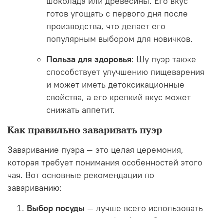
шоколада или древесины. Его вкус
готов угощать с первого дня после
производства, что делает его
популярным выбором для новичков.
Польза для здоровья
: Шу пуэр также
способствует улучшению пищеварения
и может иметь детоксикационные
свойства, а его крепкий вкус может
снижать аппетит.
Как правильно заваривать пуэр
Заваривание пуэра — это целая церемония,
которая требует понимания особенностей этого
чая. Вот основные рекомендации по
завариванию:
Выбор посуды
— лучше всего использовать