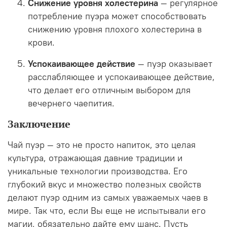
Снижение уровня холестерина
— регулярное
потребление пуэра может способствовать
снижению уровня плохого холестерина в
крови.
Успокаивающее действие
— пуэр оказывает
расслабляющее и успокаивающее действие,
что делает его отличным выбором для
вечернего чаепития.
Заключение
Чай пуэр — это не просто напиток, это целая
культура, отражающая давние традиции и
уникальные технологии производства. Его
глубокий вкус и множество полезных свойств
делают пуэр одним из самых уважаемых чаев в
мире. Так что, если Вы еще не испытывали его
магии, обязательно дайте ему шанс. Пусть