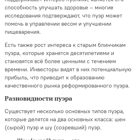
способность улучшать здоровье – многие
исследования подтверждают, что пуэр может
помочь в управлении весом и улучшении
пищеварения.
Есть также рост интереса к старым блинчикам
пуэра, которые хранятся десятилетиями и
становятся всё более ценными с течением
времени. Инвесторы видят в них потенциальную
прибыль, что приводит к образованию
качественного рынка реформированного пуэра.
Разновидности пуэра
Существует несколько основных типов пуэра,
которые делятся на два основных класса: шен
(сырой) пуэр и шу (
созревший
) пуэр.