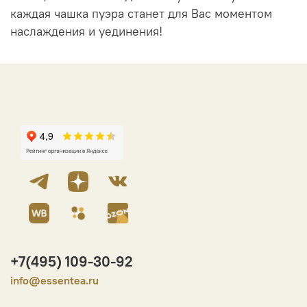
каждая чашка пуэра станет для Вас моментом
наслаждения и уединения!
+7(495) 109-30-92
info@essentea.ru