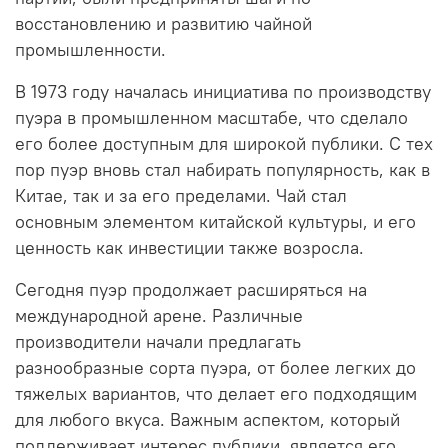
восстановлению и развитию чайной
промышленности.
В 1973 году началась инициатива по производству
пуэра в промышленном масштабе, что сделало
его более доступным для широкой публики. С тех
пор пуэр вновь стал набирать популярность, как в
Китае, так и за его пределами. Чай стал
основным элементом китайской культуры, и его
ценность как инвестиции также возросла.
Сегодня пуэр продолжает расширяться на
международной арене. Различные
производители начали предлагать
разнообразные сорта пуэра, от более легких до
тяжелых вариантов, что делает его подходящим
для любого вкуса. Важным аспектом, который
поддерживает интерес публики, является его