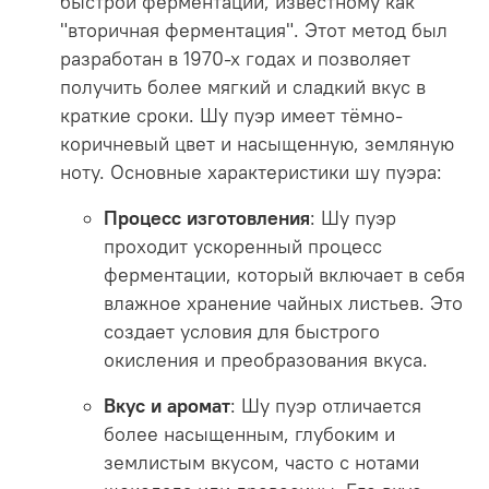
быстрой ферментации, известному как
"вторичная ферментация". Этот метод был
разработан в 1970-х годах и позволяет
получить более мягкий и сладкий вкус в
краткие сроки. Шу пуэр имеет тёмно-
коричневый цвет и насыщенную, земляную
ноту. Основные характеристики шу пуэра:
Процесс изготовления
: Шу пуэр
проходит ускоренный процесс
ферментации, который включает в себя
влажное хранение чайных листьев. Это
создает условия для быстрого
окисления и преобразования вкуса.
Вкус и аромат
: Шу пуэр отличается
более насыщенным, глубоким и
землистым вкусом, часто с нотами