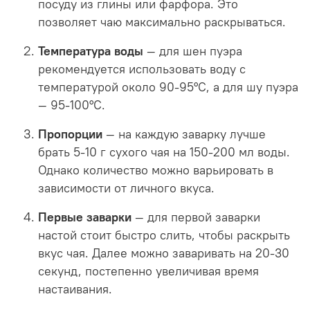
посуду из глины или фарфора. Это
позволяет чаю максимально раскрываться.
Температура воды
— для шен пуэра
рекомендуется использовать воду с
температурой около 90-95°C, а для шу пуэра
— 95-100°C.
Пропорции
— на каждую заварку лучше
брать 5-10 г сухого чая на 150-200 мл воды.
Однако количество можно варьировать в
зависимости от личного вкуса.
Первые заварки
— для первой заварки
настой стоит быстро слить, чтобы раскрыть
вкус чая. Далее можно заваривать на 20-30
секунд, постепенно увеличивая время
настаивания.