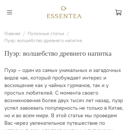
Главная
Полезные статьи
Пуэр: волшебство древнего напитка
Пуэр: волшебство древнего напитка
Пуэр – один из самых уникальных и загадочных
видов чая, который пробуждает интерес и
восхищение как у чайных гурманов, так и у
простых любителей. С момента своего
возникновения более двух тысяч лет назад, пуэр
успел завоевать популярность не только в Китае,
но и во всем мире. В этой статье мы проведем
Вас через увлекательное путешествие по