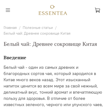
Главная
Полезные статьи
Белый чай: Древнее сокровище Китая
Белый чай: Древнее сокровище Китая
Введение
Белый чай - один из самых древних и
благородных сортов чая, который зародился в
Китае много веков назад. Этот изысканный
напиток ценится во всем мире за свой нежный,
деликатный вкус, тонкий аромат и впечатляющую
пользу для здоровья. В отличие от более
известных зеленого, черного или улунского чаев,