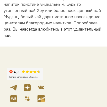
напиток поистине уникальным. Будь то
утонченный Бай Хоу или более насыщенный Бай
Мудань, белый чай дарит истинное наслаждение
ценителям благородных напитков. Попробовав
раз, Вы навсегда влюбитесь в этот удивительный
чай.