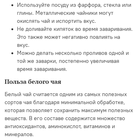
Используйте посуду из фарфора, стекла или
глины. Металлические чайники могут
окислять чай и испортить вкус.
Не доливайте кипяток во время заваривания.
Это также может негативно повлиять на
вкус.
Можно делать несколько проливов одной и
той же заварки, постепенно увеличивая
время заваривания.
Польза белого чая
Белый чай считается одним из самых полезных
сортов чая благодаря минимальной обработке,
которая позволяет сохранить максимум полезных
веществ. В его составе содержится множество
антиоксидантов, аминокислот, витаминов и
минералов.