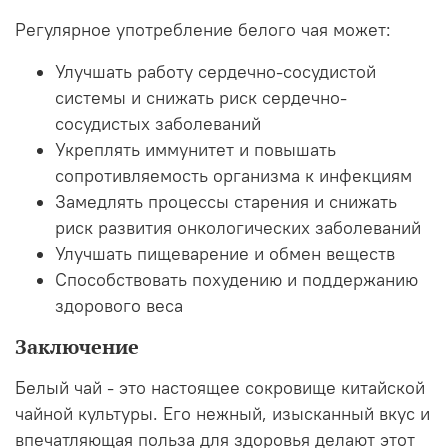
Регулярное употребление белого чая может:
Улучшать работу сердечно-сосудистой
системы и снижать риск сердечно-
сосудистых заболеваний
Укреплять иммунитет и повышать
сопротивляемость организма к инфекциям
Замедлять процессы старения и снижать
риск развития онкологических заболеваний
Улучшать пищеварение и обмен веществ
Способствовать похудению и поддержанию
здорового веса
Заключение
Белый чай - это настоящее сокровище китайской
чайной культуры. Его нежный, изысканный вкус и
впечатляющая польза для здоровья делают этот