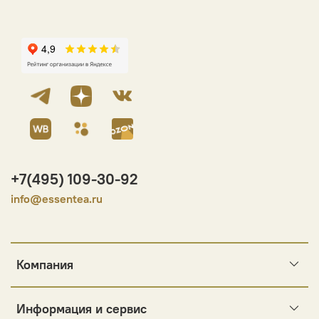
+7(495) 109-30-92
info@essentea.ru
Компания
Информация и сервис