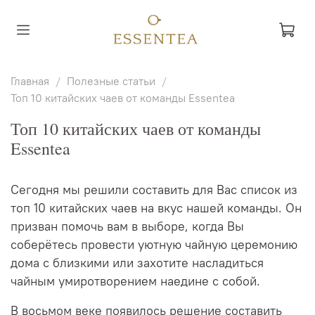
Главная
Полезные статьи
Топ 10 китайских чаев от команды Essentea
Топ 10 китайских чаев от команды
Essentea
Сегодня мы решили составить для Вас список из
топ 10 китайских чаев на вкус нашей команды. Он
призван помочь вам в выборе, когда Вы
соберётесь провести уютную чайную церемонию
дома с близкими или захотите насладиться
чайным умиротворением наедине с собой.
В восьмом веке появилось решение составить