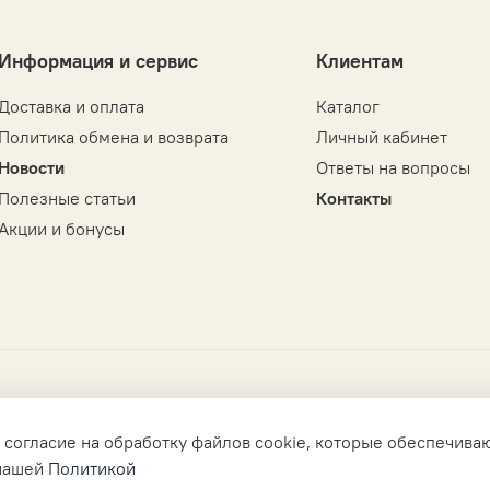
Информация и сервис
Клиентам
Доставка и оплата
Каталог
Политика обмена и возврата
Личный кабинет
Новости
Ответы на вопросы
Полезные статьи
Контакты
Акции и бонусы
 согласие на обработку файлов cookie, которые обеспечива
 нашей
Политикой
ьменного разрешения запрещено