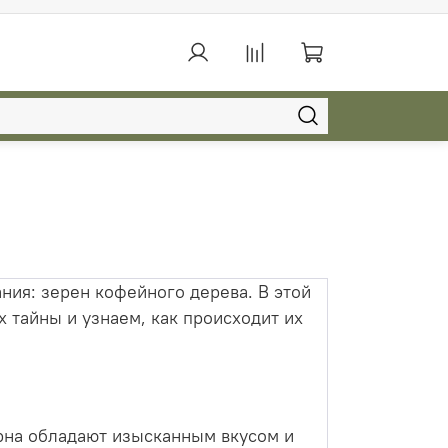
ания: зерен кофейного дерева. В этой
 тайны и узнаем, как происходит их
ерна обладают изысканным вкусом и