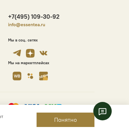
+7(495) 109-30-92
info@essentea.ru
Мы в соц. сетях
Мы на маркетплейсах
ют
Понятно