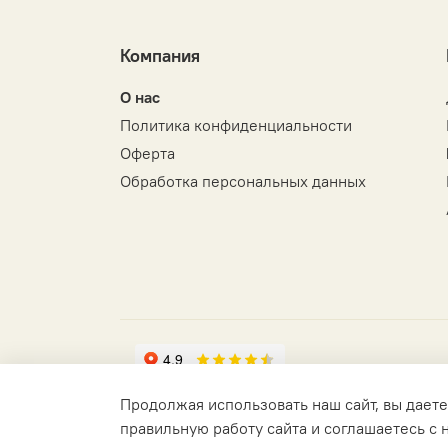
Компания
О нас
Политика конфиденциальности
Оферта
Обработка персональных данных
Продолжая использовать наш сайт, вы даете
правильную работу сайта и соглашаетесь с
© 2021 Любое использование контента без пис