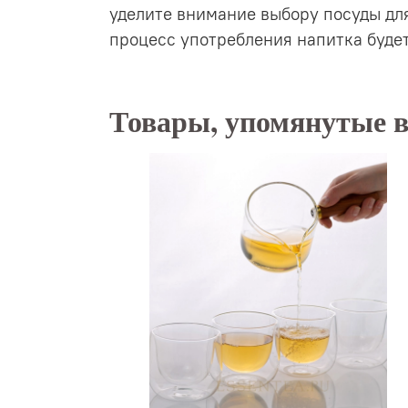
уделите внимание выбору посуды для 
процесс употребления напитка будет
Товары, упомянутые в