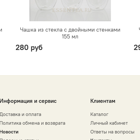
и
Чашка из стекла с двойными стенками
155 мл
280 руб
2
Информация и сервис
Клиентам
Доставка и оплата
Каталог
Политика обмена и возврата
Личный кабинет
Новости
Ответы на вопросы