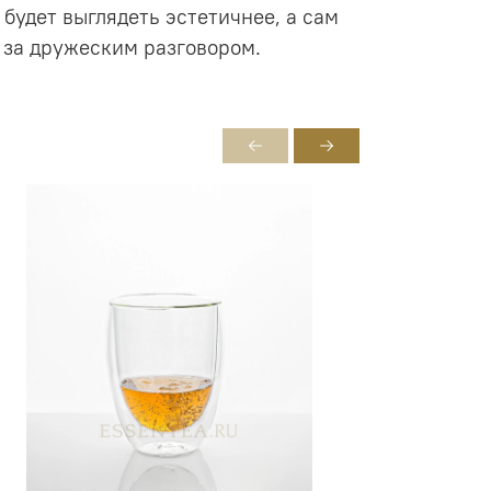
 будет выглядеть эстетичнее, а сам
 за дружеским разговором.