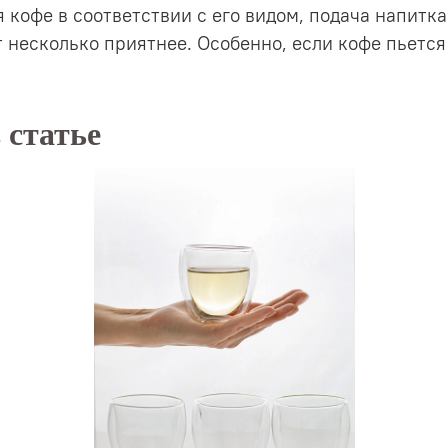
кофе в соответствии с его видом, подача напитка
 несколько приятнее. Особенно, если кофе пьется
 статье