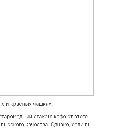
ых и красных чашках.
таромодный стакан: кофе от этого
высокого качества. Однако, если вы