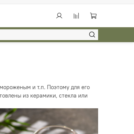
 мороженым и т.п. Поэтому для его
товлены из керамики, стекла или