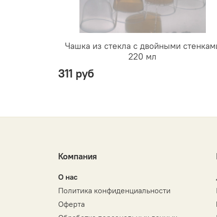
Чашка из стекла с двойными стенкам
220 мл
311 руб
Компания
О нас
Политика конфиденциальности
Оферта