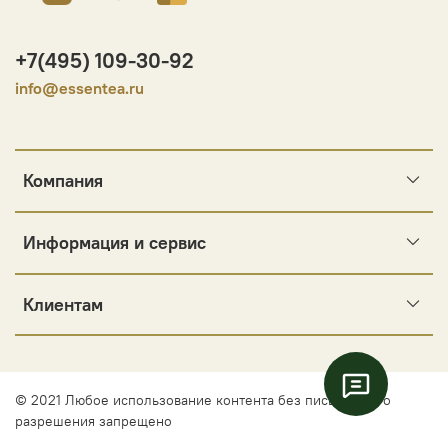
+7(495) 109-30-92
info@essentea.ru
Компания
Информация и сервис
Клиентам
© 2021 Любое использование контента без письменного
разрешения запрещено