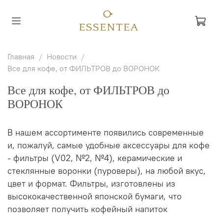
Главная
Новости
Все для кофе, от ФИЛЬТРОВ до ВОРОНОК
Все для кофе, от ФИЛЬТРОВ до
ВОРОНОК
В нашем ассортименте появились современные
и, пожалуй, самые удобные аксессуары для кофе
- фильтры (V02, №2, №4), керамические и
стеклянные воронки (пуроверы), на любой вкус,
цвет и формат.
Фильтры, изготовлены из
высококачественной японской бумаги, что
позволяет получить кофейный напиток